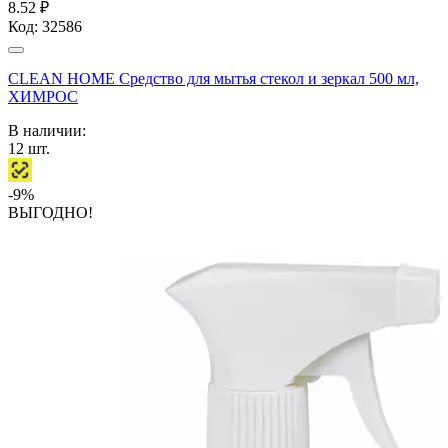
8.52 ₽
Код:
32586
CLEAN HOME Средство для мытья стекол и зеркал 500 мл,
ХИМРОС
В наличии:
12
шт.
-9%
ВЫГОДНО!