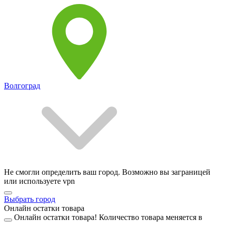
Волгоград
Не смогли определить ваш город. Возможно вы заграницей
или используете vpn
Выбрать город
Онлайн остатки товара
Онлайн остатки товара!
Количество товара меняется в