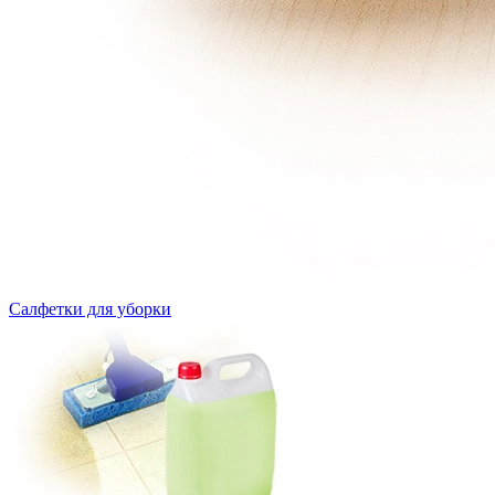
Салфетки для уборки