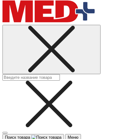
Поиск товара
Меню