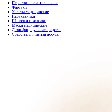
Перчатки полиэтиленовые
Фартуки
Халаты медицинские
Нарукавники
Шапочки и колпаки
Маски медицинские
Дезинфицирующие средства
Средства для мытья посуды