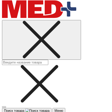
Поиск товара
Меню