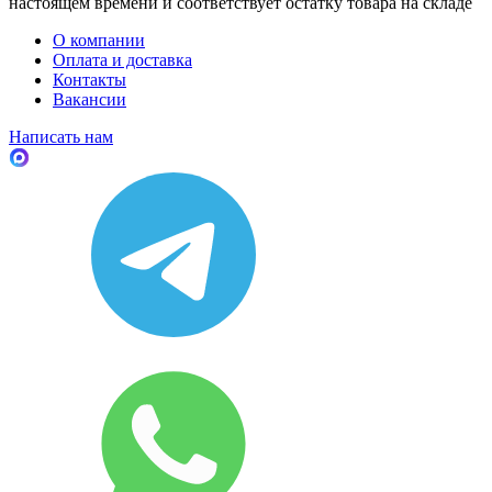
настоящем времени и соответствует остатку товара на складе
О компании
Оплата и доставка
Контакты
Вакансии
Написать нам