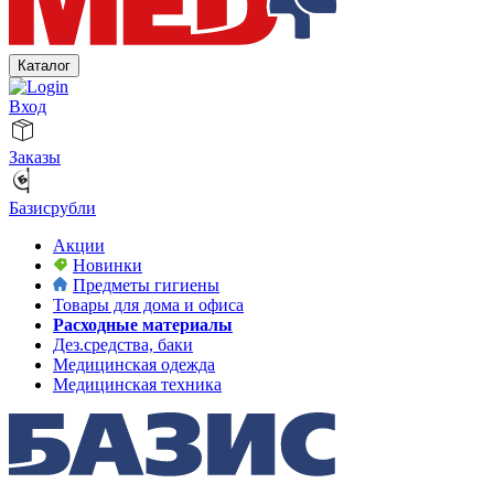
Каталог
Вход
Заказы
Базисрубли
Акции
Новинки
Предметы гигиены
Товары для дома и офиса
Расходные материалы
Дез.средства, баки
Медицинская одежда
Медицинская техника