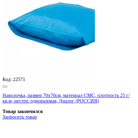
Код:
22571
Наволочка, размер 70х70см, материал СМС, плотность 25 г/
кв.м, нестер. одноразовая, Диалог (РОССИЯ)
Товар закончился
Запросить
товар