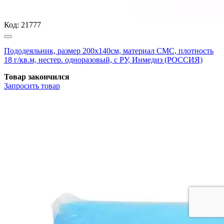
Код:
21777
Пододеяльник, размер 200х140см, материал СМС, плотность
18 г/кв.м, нестер. одноразовый, с РУ, Инмедиз (РОССИЯ)
Товар закончился
Запросить
товар