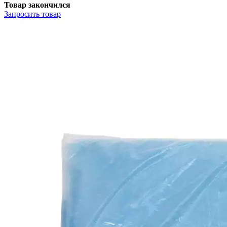
Товар закончился
Запросить
товар