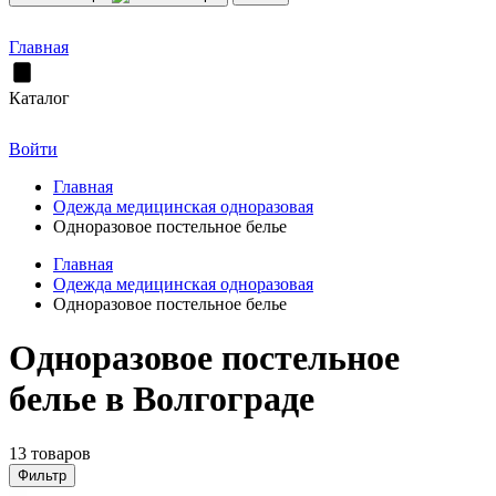
Главная
Каталог
Войти
Главная
Одежда медицинская одноразовая
Одноразовое постельное белье
Главная
Одежда медицинская одноразовая
Одноразовое постельное белье
Одноразовое постельное
белье в Волгограде
13 товаров
Фильтр