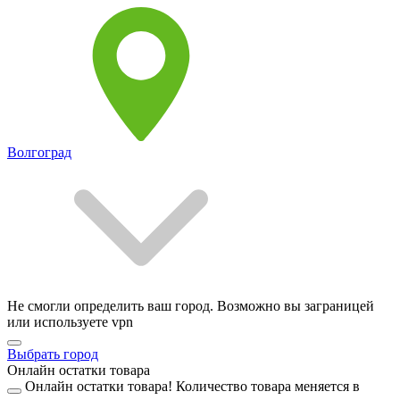
Волгоград
Не смогли определить ваш город. Возможно вы заграницей
или используете vpn
Выбрать город
Онлайн остатки товара
Онлайн остатки товара!
Количество товара меняется в