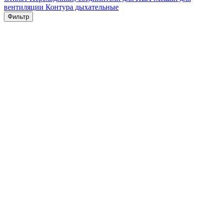
вентиляции
Контура дыхательные
Фильтр