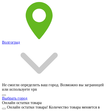
Волгоград
Не смогли определить ваш город. Возможно вы заграницей
или используете vpn
Выбрать город
Онлайн остатки товара
Онлайн остатки товара!
Количество товара меняется в