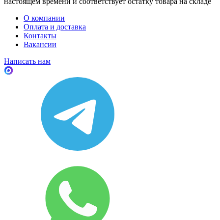
настоящем времени и соответствует остатку товара на складе
О компании
Оплата и доставка
Контакты
Вакансии
Написать нам