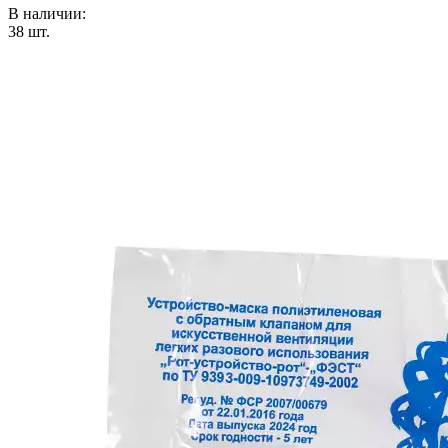
В наличии:
38
шт.