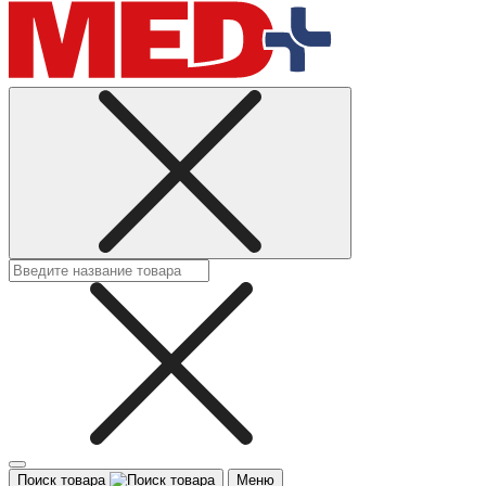
Поиск товара
Меню