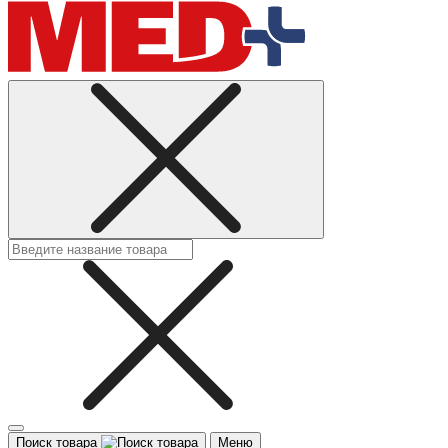
Поиск товара
Меню