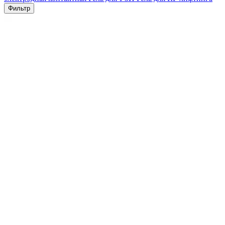
Фильтр