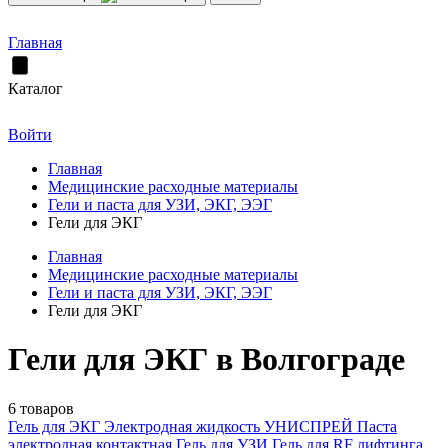
Главная
Каталог
Войти
Главная
Медицинские расходные материалы
Гели и паста для УЗИ, ЭКГ, ЭЭГ
Гели для ЭКГ
Главная
Медицинские расходные материалы
Гели и паста для УЗИ, ЭКГ, ЭЭГ
Гели для ЭКГ
Гели для ЭКГ в Волгограде
6 товаров
Гель для ЭКГ
Электродная жидкость УНИСПРЕЙ
Паста
электродная контактная
Гель для УЗИ
Гель для RF лифтинга