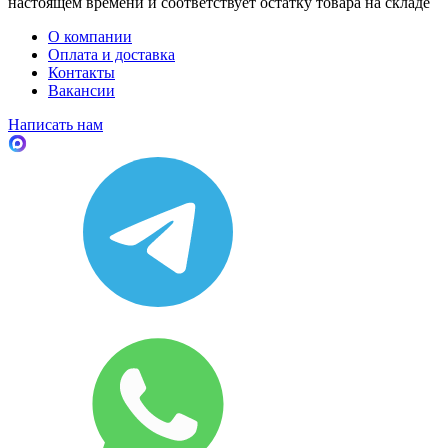
настоящем времени и соответствует остатку товара на складе
О компании
Оплата и доставка
Контакты
Вакансии
Написать нам