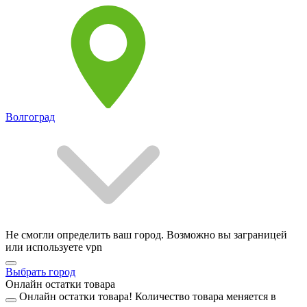
Волгоград
Не смогли определить ваш город. Возможно вы заграницей
или используете vpn
Выбрать город
Онлайн остатки товара
Онлайн остатки товара!
Количество товара меняется в