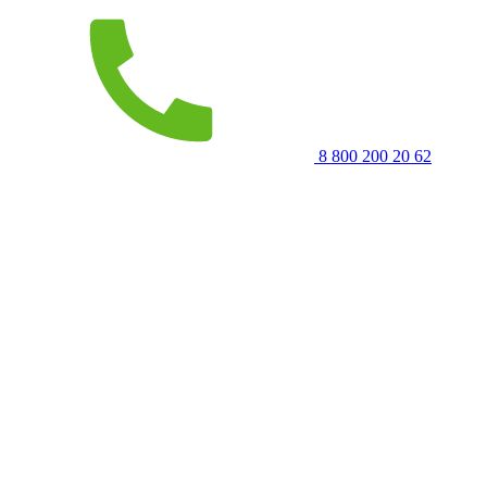
8 800 200 20 62