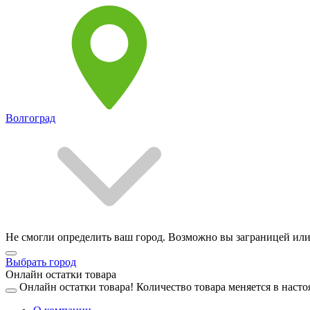
Волгоград
Не смогли определить ваш город. Возможно вы заграницей или
Выбрать город
Онлайн остатки товара
Онлайн остатки товара!
Количество товара меняется в насто