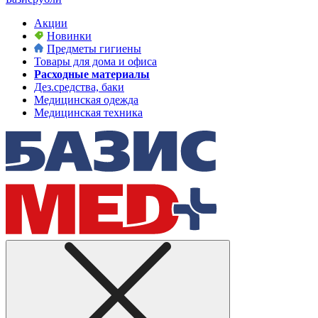
Акции
Новинки
Предметы гигиены
Товары для дома и офиса
Расходные материалы
Дез.средства, баки
Медицинская одежда
Медицинская техника