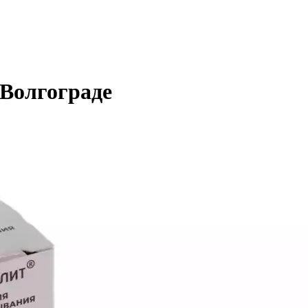
 Волгограде