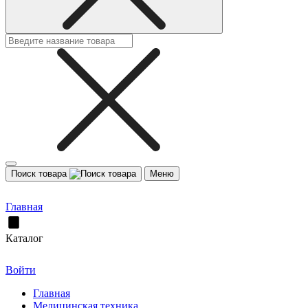
Поиск товара
Меню
Главная
Каталог
Войти
Главная
Медицинская техника