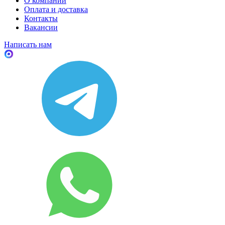
О компании
Оплата и доставка
Контакты
Вакансии
Написать нам