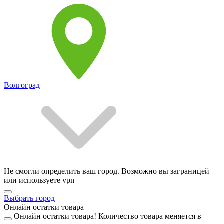
Волгоград
Не смогли определить ваш город. Возможно вы заграницей
или используете vpn
Выбрать город
Онлайн остатки товара
Онлайн остатки товара!
Количество товара меняется в