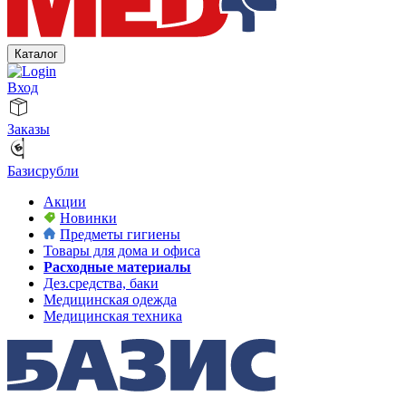
Каталог
Вход
Заказы
Базисрубли
Акции
Новинки
Предметы гигиены
Товары для дома и офиса
Расходные материалы
Дез.средства, баки
Медицинская одежда
Медицинская техника