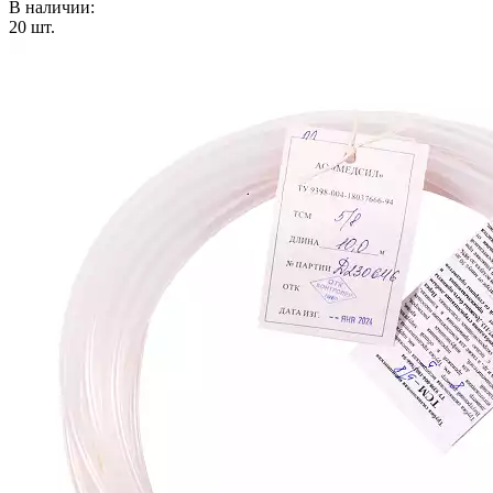
В наличии:
20
шт.