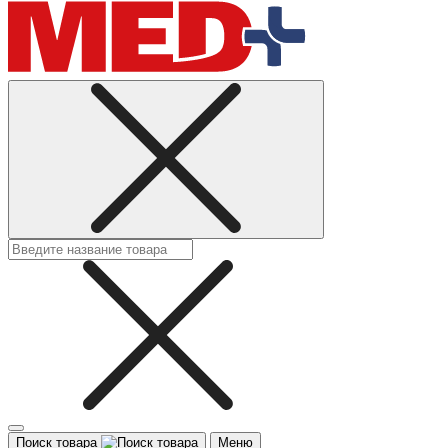
Поиск товара
Меню