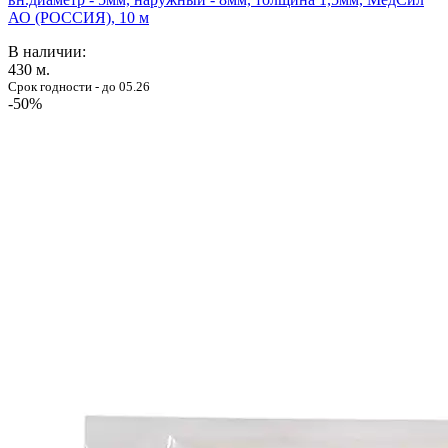
АО (РОССИЯ), 10 м
В наличии:
430
м.
Срок годности - до 05.26
-50%