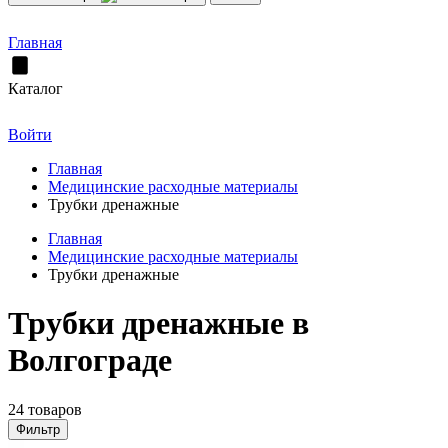
Главная
Каталог
Войти
Главная
Медицинские расходные материалы
Трубки дренажные
Главная
Медицинские расходные материалы
Трубки дренажные
Трубки дренажные в
Волгограде
24 товаров
Фильтр