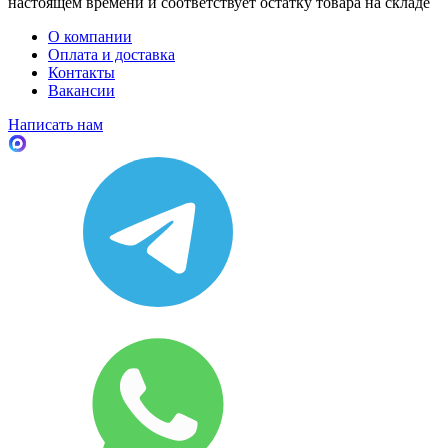
настоящем времени и соответствует остатку товара на складе
О компании
Оплата и доставка
Контакты
Вакансии
Написать нам