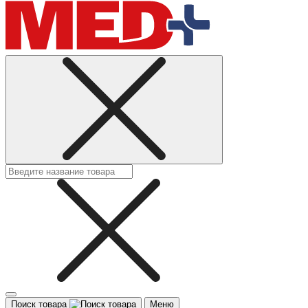
Поиск товара
Меню