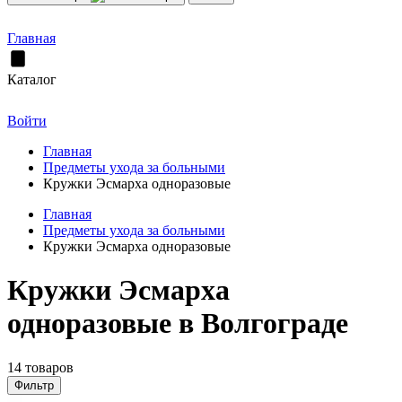
Главная
Каталог
Войти
Главная
Предметы ухода за больными
Кружки Эсмарха одноразовые
Главная
Предметы ухода за больными
Кружки Эсмарха одноразовые
Кружки Эсмарха
одноразовые в Волгограде
14 товаров
Фильтр