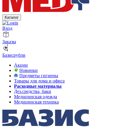
Каталог
Вход
Заказы
Базисрубли
Акции
Новинки
Предметы гигиены
Товары для дома и офиса
Расходные материалы
Дез.средства, баки
Медицинская одежда
Медицинская техника