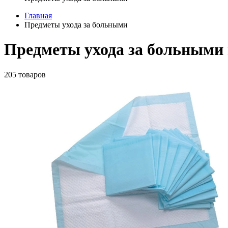
Главная
Предметы ухода за больными
Предметы ухода за больными 
205 товаров