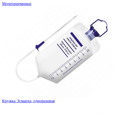
Мочеприемники
Кружка Эсмарха, одноразовая