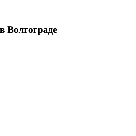
в Волгограде