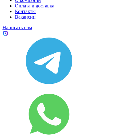
О компании
Оплата и доставка
Контакты
Вакансии
Написать нам