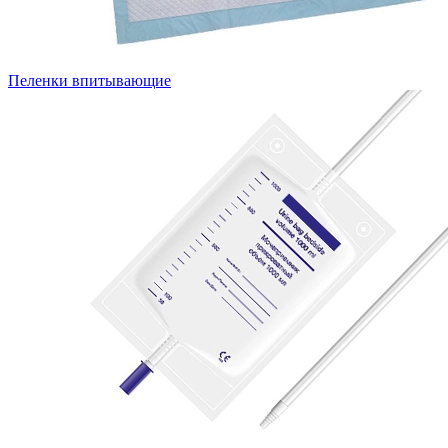
Пеленки впитывающие