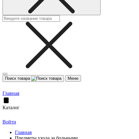
Поиск товара
Меню
Главная
Каталог
Войти
Главная
Предметы ухода за больными