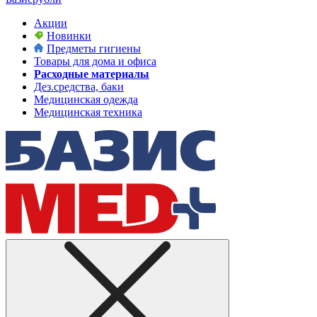
Акции
Новинки
Предметы гигиены
Товары для дома и офиса
Расходные материалы
Дез.средства, баки
Медицинская одежда
Медицинская техника