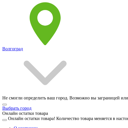
Волгоград
Не смогли определить ваш город. Возможно вы заграницей или
Выбрать город
Онлайн остатки товара
Онлайн остатки товара!
Количество товара меняется в насто