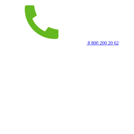
8 800 200 20 62