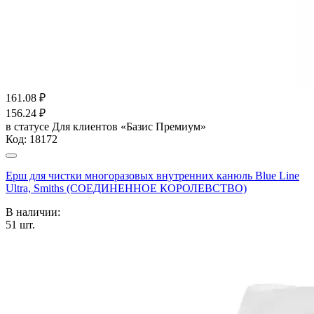
161.08
₽
156.24
₽
в статусе
Для клиентов «Базис Премиум»
Код:
18172
Ерш для чистки многоразовых внутренних канюль Blue Line
Ultra, Smiths (СОЕДИНЕННОЕ КОРОЛЕВСТВО)
В наличии:
51
шт.