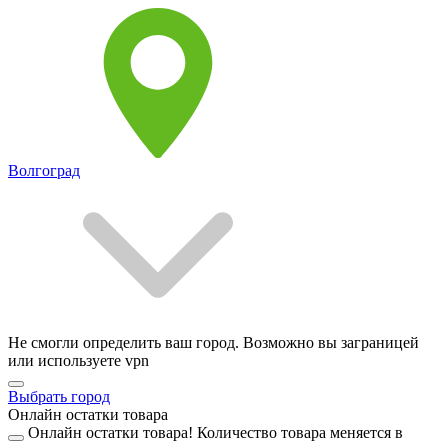
Волгоград
Не смогли определить ваш город. Возможно вы заграницей
или используете vpn
Выбрать город
Онлайн остатки товара
Онлайн остатки товара!
Количество товара меняется в