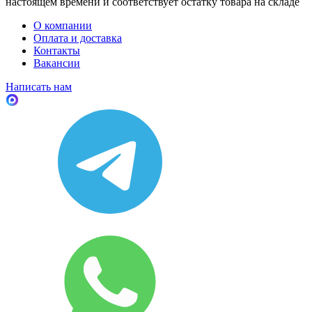
настоящем времени и соответствует остатку товара на складе
О компании
Оплата и доставка
Контакты
Вакансии
Написать нам