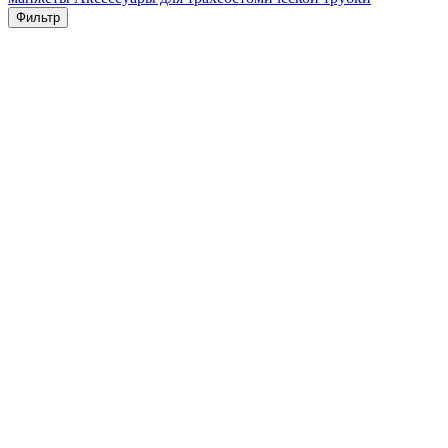
Фильтр