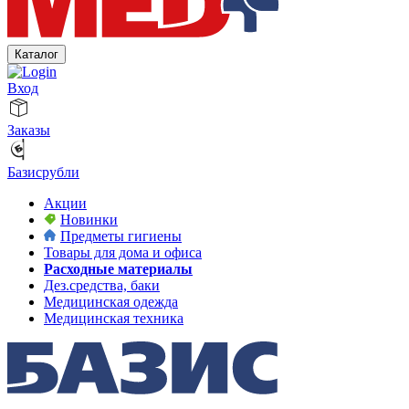
Каталог
Вход
Заказы
Базисрубли
Акции
Новинки
Предметы гигиены
Товары для дома и офиса
Расходные материалы
Дез.средства, баки
Медицинская одежда
Медицинская техника