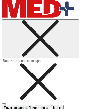
Поиск товара
Меню