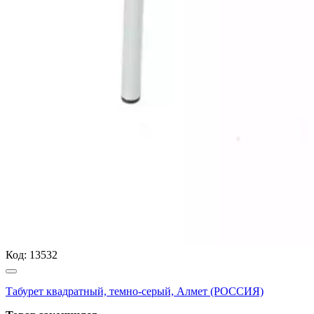
Код:
13532
Табурет квадратный, темно-серый, Алмет (РОССИЯ)