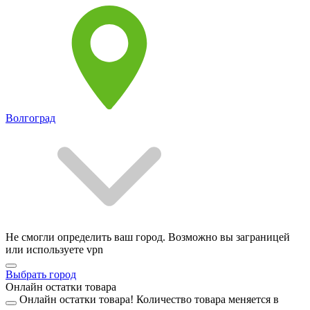
Волгоград
Не смогли определить ваш город. Возможно вы заграницей
или используете vpn
Выбрать город
Онлайн остатки товара
Онлайн остатки товара!
Количество товара меняется в