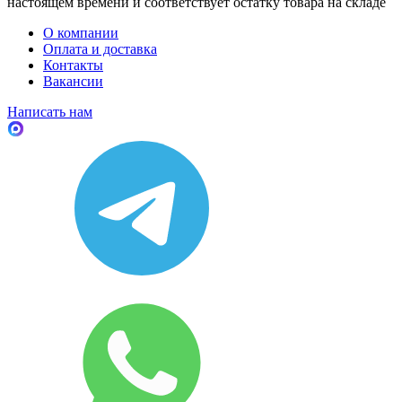
настоящем времени и соответствует остатку товара на складе
О компании
Оплата и доставка
Контакты
Вакансии
Написать нам