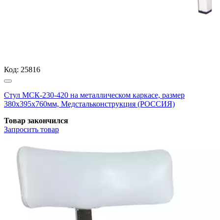
Код:
25816
Стул МСК-230-420 на металлическом каркасе, размер
380х395х760мм, Медстальконструкция (РОССИЯ)
Товар закончился
Запросить
товар