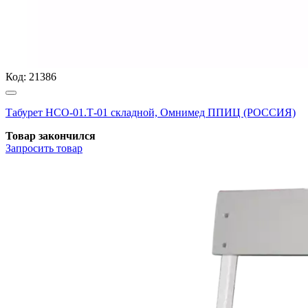
Код:
21386
Табурет НСО-01.Т-01 складной, Омнимед ППИЦ (РОССИЯ)
Товар закончился
Запросить
товар