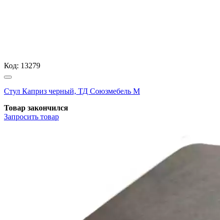
Код:
13279
Стул Каприз черный, ТД Союзмебель М
Товар закончился
Запросить
товар