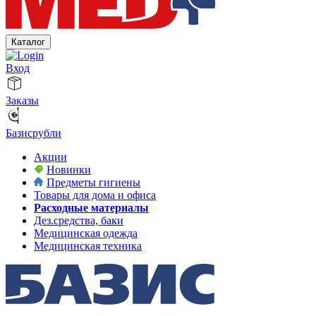
Каталог
Вход
Заказы
Базисрубли
Акции
Новинки
Предметы гигиены
Товары для дома и офиса
Расходные материалы
Дез.средства, баки
Медицинская одежда
Медицинская техника