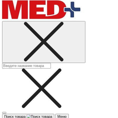
Поиск товара
Меню