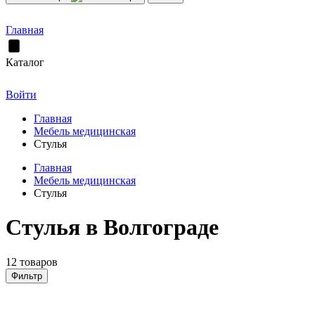
Главная
Каталог
Войти
Главная
Мебель медицинская
Стулья
Главная
Мебель медицинская
Стулья
Стулья в Волгограде
12 товаров
Фильтр