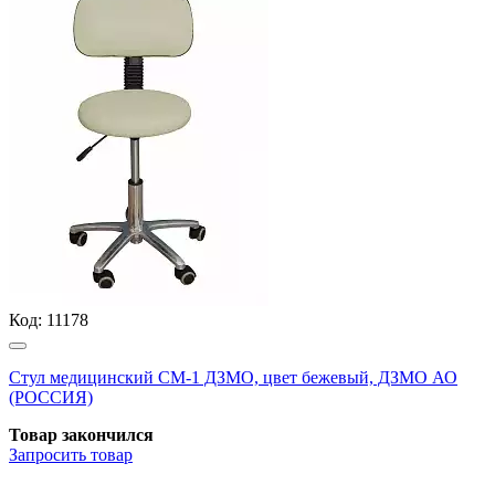
Код:
11178
Стул медицинский СМ-1 ДЗМО, цвет бежевый, ДЗМО АО
(РОССИЯ)
Товар закончился
Запросить
товар