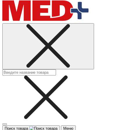
Поиск товара
Меню