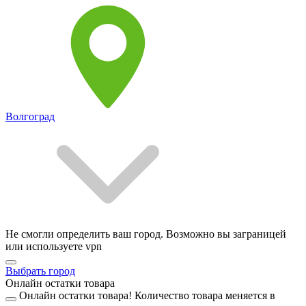
Волгоград
Не смогли определить ваш город. Возможно вы заграницей
или используете vpn
Выбрать город
Онлайн остатки товара
Онлайн остатки товара!
Количество товара меняется в