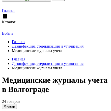
Главная
Каталог
Войти
Главная
Дезинфекция, стерилизация и утилизация
Медицинские журналы учета
Главная
Дезинфекция, стерилизация и утилизация
Медицинские журналы учета
Медицинские журналы учета
в Волгограде
24 товаров
Фильтр