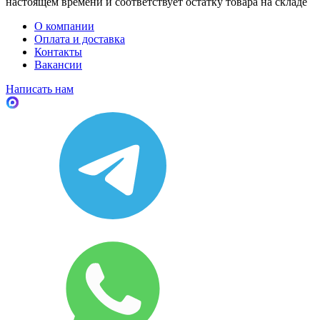
настоящем времени и соответствует остатку товара на складе
О компании
Оплата и доставка
Контакты
Вакансии
Написать нам