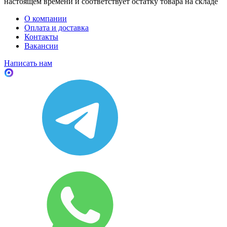
настоящем времени и соответствует остатку товара на складе
О компании
Оплата и доставка
Контакты
Вакансии
Написать нам