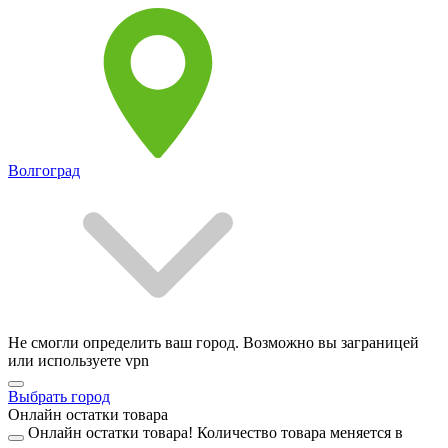
Волгоград
Не смогли определить ваш город. Возможно вы заграницей
или используете vpn
Выбрать город
Онлайн остатки товара
Онлайн остатки товара!
Количество товара меняется в