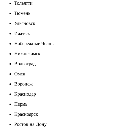
Тольятти
Тюмень
Ульяновск
Ижевск
Набережные Челны
Нижнекамск
Волгоград
Омск
Воронеж
Краснодар
Пермь
Красноярск
Ростов-на-Дону