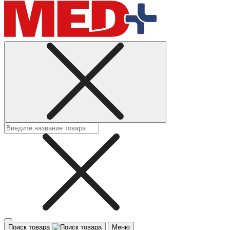
Поиск товара
Меню