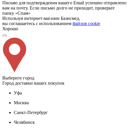
Письмо для подтверждения вашего Email успешно отправлено
вам на почту. Если письмо долго не приходит, проверьте
папку «Спам»
Используя интернет-магазин Базисмед,
вы соглашаетесь с использованием
файлов cookie
Хорошо
Выберите город
Город доставки ваших покупок
Уфа
Москва
Санкт-Петербург
Челябинск