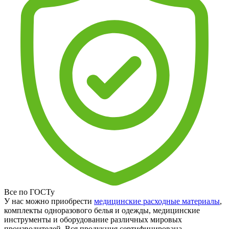
Все по ГОСТу
У нас можно приобрести
медицинские расходные материалы
,
комплекты одноразового белья и одежды, медицинские
инструменты и оборудование различных мировых
производителей. Вся продукция сертифицирована.