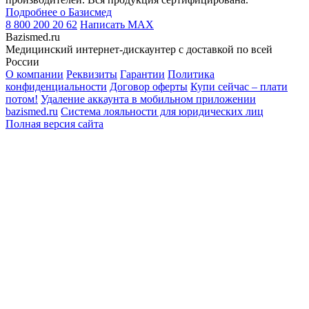
Подробнее о Базисмед
8 800 200 20 62
Написать
MAX
Bazismed.ru
Медицинский интернет-дискаунтер с доставкой по всей
России
О компании
Реквизиты
Гарантии
Политика
конфиденциальности
Договор оферты
Купи сейчас – плати
потом!
Удаление аккаунта в мобильном приложении
bazismed.ru
Система лояльности для юридических лиц
Полная версия сайта