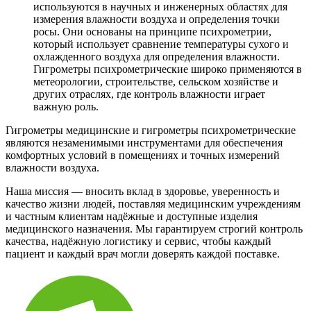
используются в научных и инженерных областях для
измерения влажности воздуха и определения точки
росы. Они основаны на принципе психрометрии,
который использует сравнение температуры сухого и
охлажденного воздуха для определения влажности.
Гигрометры психрометрические широко применяются в
метеорологии, строительстве, сельском хозяйстве и
других отраслях, где контроль влажности играет
важную роль.
Гигрометры медицинские и гигрометры психрометрические
являются незаменимыми инструментами для обеспечения
комфортных условий в помещениях и точных измерений
влажности воздуха.
Наша миссия — вносить вклад в здоровье, уверенность и
качество жизни людей, поставляя медицинским учреждениям
и частным клиентам надёжные и доступные изделия
медицинского назначения. Мы гарантируем строгий контроль
качества, надёжную логистику и сервис, чтобы каждый
пациент и каждый врач могли доверять каждой поставке.