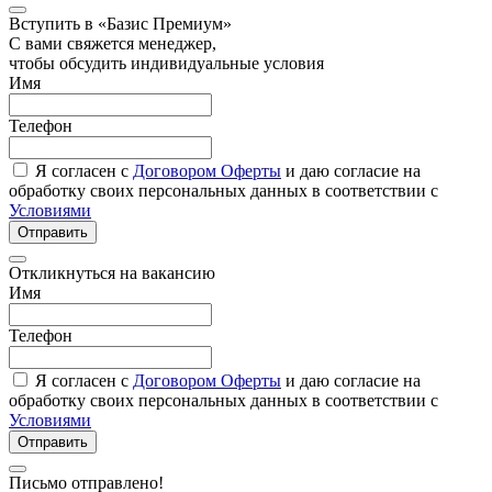
Вступить в «Базис Премиум»
С вами свяжется менеджер,
чтобы обсудить индивидуальные условия
Имя
Телефон
Я согласен с
Договором Оферты
и даю согласие на
обработку своих персональных данных в соответствии с
Условиями
Отправить
Откликнуться на вакансию
Имя
Телефон
Я согласен с
Договором Оферты
и даю согласие на
обработку своих персональных данных в соответствии с
Условиями
Отправить
Письмо отправлено!