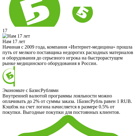
17
Нам 17 лет
Начиная с 2009 года, компания «Интернет-медицина» прошла
путь от мелкого поставщика недорогих расходных материалов
и оборудования до серьезного игрока на быстрорастущем
рынке медицинского оборудования в России.
Экономьте с БазисРублями
Внутренней валютой программы лояльности можно
оплачивать до 2% от суммы заказа. 1БазисРубль равен 1 RUB.
Кэшбэк на счет логина начисляется в размере 0.5% от
покупки. Выгодные покупки для постоянных клиентов.