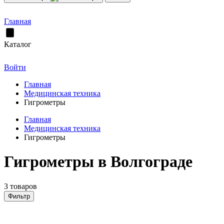
Главная
Каталог
Войти
Главная
Медицинская техника
Гигрометры
Главная
Медицинская техника
Гигрометры
Гигрометры в Волгограде
3 товаров
Фильтр