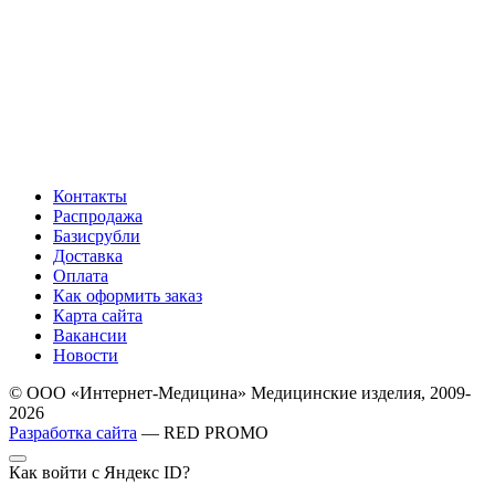
Контакты
Распродажа
Базисрубли
Доставка
Оплата
Как оформить заказ
Карта сайта
Вакансии
Новости
© ООО «Интернет-Медицина» Медицинские изделия, 2009-
2026
Разработка сайта
— RED PROMO
Как войти с Яндекс ID?