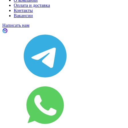
О компании
Оплата и доставка
Контакты
Вакансии
Написать нам