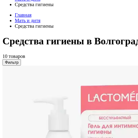
Средства гигиены
Главная
Мать и дитя
Средства гигиены
Средства гигиены в Волгогра
10 товаров
Фильтр