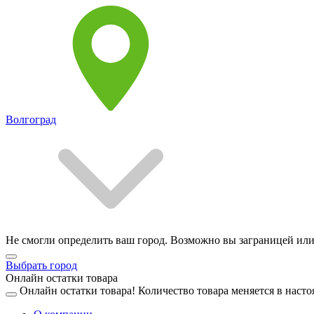
Волгоград
Не смогли определить ваш город. Возможно вы заграницей или
Выбрать город
Онлайн остатки товара
Онлайн остатки товара!
Количество товара меняется в насто