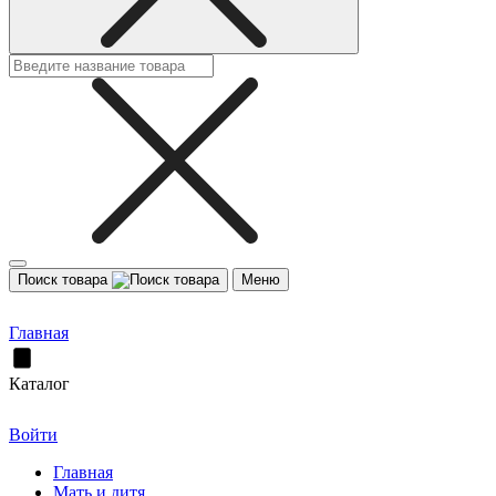
Поиск товара
Меню
Главная
Каталог
Войти
Главная
Мать и дитя