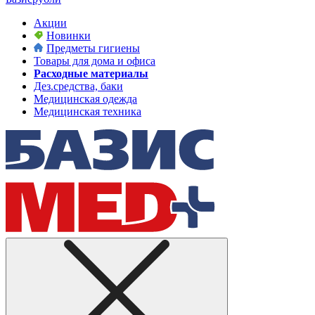
Акции
Новинки
Предметы гигиены
Товары для дома и офиса
Расходные материалы
Дез.средства, баки
Медицинская одежда
Медицинская техника