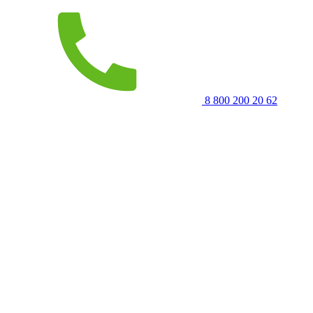
8 800 200 20 62