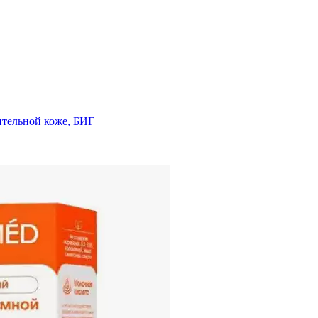
ительной коже, БИГ