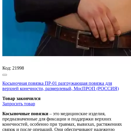
Код:
21998
Косыночная повязка ПР-01 разгружающая повязка для
верхней конечности, размерлевый, МосПРОП (РОССИЯ)
Товар закончился
Запросить
товар
Косыночные повязки
– это медицинские изделия,
предназначенные для фиксации и поддержки верхних
конечностей, особенно при травмах, вывихах, растяжениях
связок и после операций. Они обеспечивают надежную