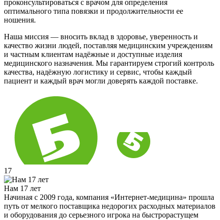
проконсультироваться с врачом для определения
оптимального типа повязки и продолжительности ее
ношения.
Наша миссия — вносить вклад в здоровье, уверенность и
качество жизни людей, поставляя медицинским учреждениям
и частным клиентам надёжные и доступные изделия
медицинского назначения. Мы гарантируем строгий контроль
качества, надёжную логистику и сервис, чтобы каждый
пациент и каждый врач могли доверять каждой поставке.
17
Нам 17 лет
Начиная с 2009 года, компания «Интернет-медицина» прошла
путь от мелкого поставщика недорогих расходных материалов
и оборудования до серьезного игрока на быстрорастущем