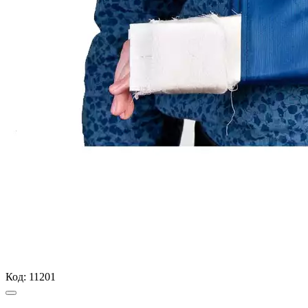
Код:
11201