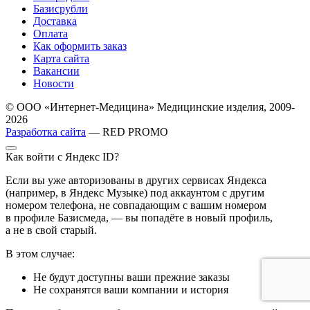
Базисрубли
Доставка
Оплата
Как оформить заказ
Карта сайта
Вакансии
Новости
© ООО «Интернет-Медицина» Медицинские изделия, 2009-
2026
Разработка сайта
— RED PROMO
Как войти с Яндекс ID?
Если вы уже авторизованы в других сервисах Яндекса
(например, в Яндекс Музыке) под аккаунтом с другим
номером телефона, не совпадающим с вашим номером
в профиле Базисмеда, — вы попадёте в новый профиль,
а не в свой старый.
В этом случае:
Не будут доступны ваши прежние заказы
Не сохранятся ваши компании и история