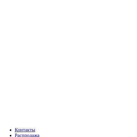
Контакты
Распродажа