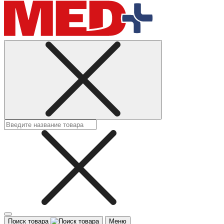
Поиск товара
Меню