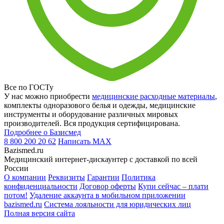
Все по ГОСТу
У нас можно приобрести
медицинские расходные материалы
,
комплекты одноразового белья и одежды, медицинские
инструменты и оборудование различных мировых
производителей. Вся продукция сертифицирована.
Подробнее о Базисмед
8 800 200 20 62
Написать
MAX
Bazismed.ru
Медицинский интернет-дискаунтер с доставкой по всей
России
О компании
Реквизиты
Гарантии
Политика
конфиденциальности
Договор оферты
Купи сейчас – плати
потом!
Удаление аккаунта в мобильном приложении
bazismed.ru
Система лояльности для юридических лиц
Полная версия сайта