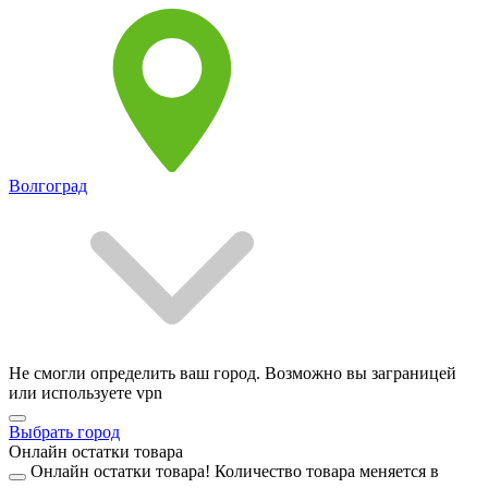
Волгоград
Не смогли определить ваш город. Возможно вы заграницей
или используете vpn
Выбрать город
Онлайн остатки товара
Онлайн остатки товара!
Количество товара меняется в