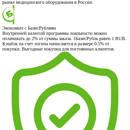
рынке медицинского оборудования в России.
Экономьте с БазисРублями
Внутренней валютой программы лояльности можно
оплачивать до 2% от суммы заказа. 1БазисРубль равен 1 RUB.
Кэшбэк на счет логина начисляется в размере 0.5% от
покупки. Выгодные покупки для постоянных клиентов.