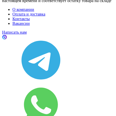
настоящем времени и соответствует остатку товара на складе
О компании
Оплата и доставка
Контакты
Вакансии
Написать нам