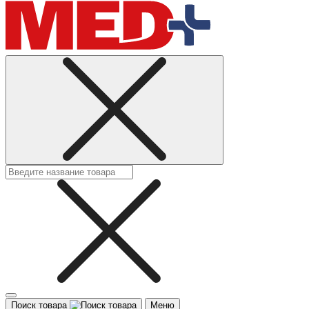
Поиск товара
Меню