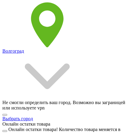
Волгоград
Не смогли определить ваш город. Возможно вы заграницей
или используете vpn
Выбрать город
Онлайн остатки товара
Онлайн остатки товара!
Количество товара меняется в