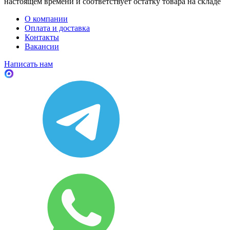
настоящем времени и соответствует остатку товара на складе
О компании
Оплата и доставка
Контакты
Вакансии
Написать нам