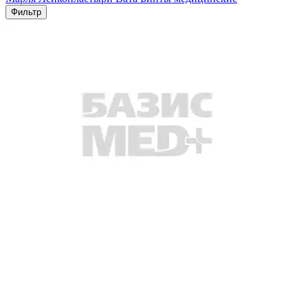
Фильтр