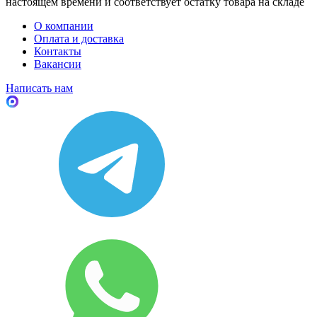
настоящем времени и соответствует остатку товара на складе
О компании
Оплата и доставка
Контакты
Вакансии
Написать нам