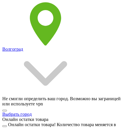
Волгоград
Не смогли определить ваш город. Возможно вы заграницей
или используете vpn
Выбрать город
Онлайн остатки товара
Онлайн остатки товара!
Количество товара меняется в