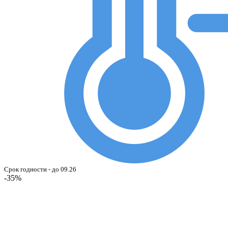
Срок годности - до 09.26
-35%