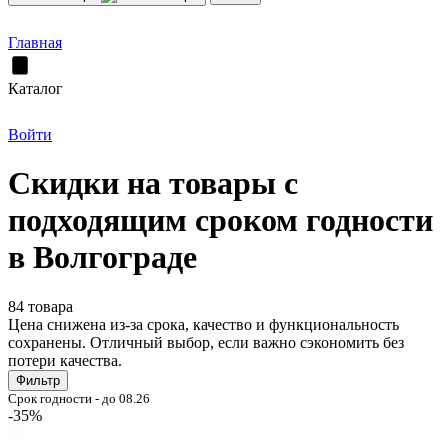
Главная
Каталог
Войти
Скидки на товары с
подходящим сроком годности
в Волгограде
84 товара
Цена снижена из-за срока, качество и функциональность
сохранены. Отличный выбор, если важно сэкономить без
потери качества.
Фильтр
Срок годности - до 08.26
-35%