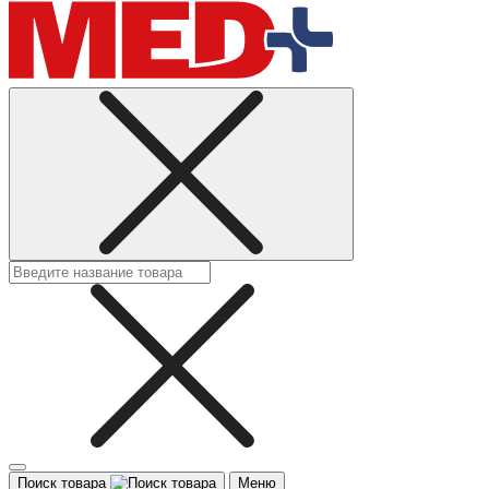
Поиск товара
Меню