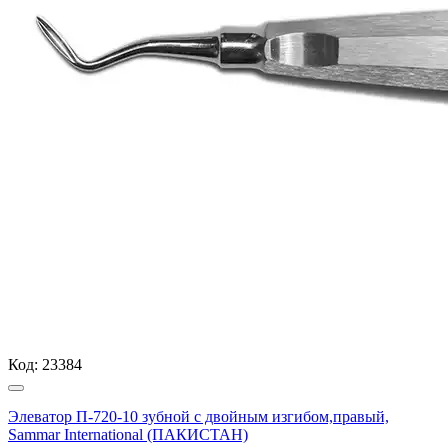
Код:
23384
Элеватор П-720-10 зубной с двойным изгибом,правый,
Sammar International (ПАКИСТАН)