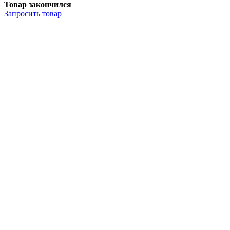
Товар закончился
Запросить
товар