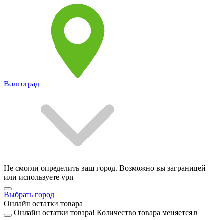
Волгоград
Не смогли определить ваш город. Возможно вы заграницей
или используете vpn
Выбрать город
Онлайн остатки товара
Онлайн остатки товара!
Количество товара меняется в