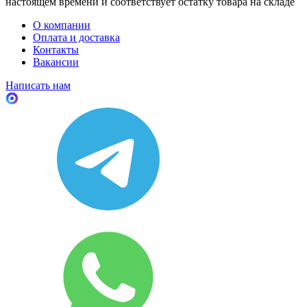
настоящем времени и соответствует остатку товара на складе
О компании
Оплата и доставка
Контакты
Вакансии
Написать нам