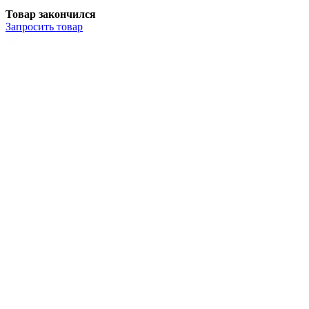
Товар закончился
Запросить
товар