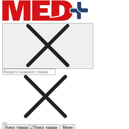
Поиск товара
Меню