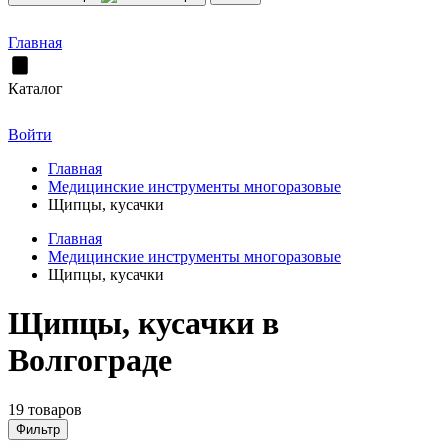
Главная
Каталог
Войти
Главная
Медицинские инструменты многоразовые
Щипцы, кусачки
Главная
Медицинские инструменты многоразовые
Щипцы, кусачки
Щипцы, кусачки в
Волгограде
19 товаров
Фильтр