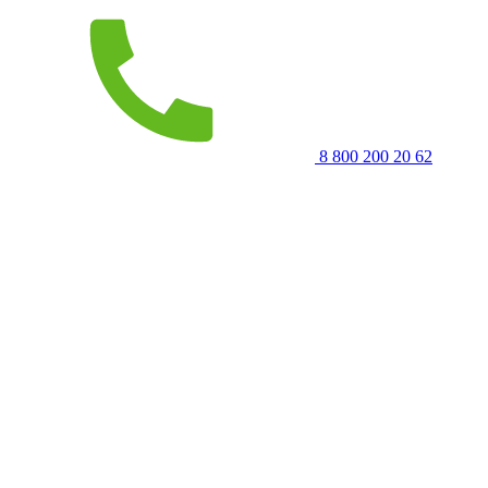
8 800 200 20 62