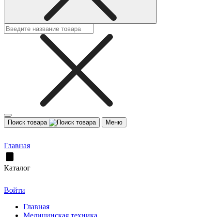
Поиск товара
Меню
Главная
Каталог
Войти
Главная
Медицинская техника