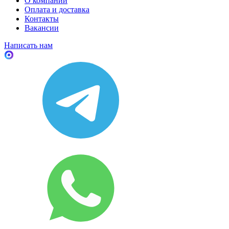
О компании
Оплата и доставка
Контакты
Вакансии
Написать нам