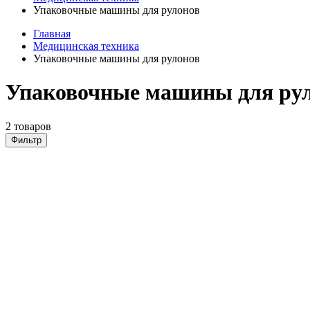
Упаковочные машины для рулонов
Главная
Медицинская техника
Упаковочные машины для рулонов
Упаковочные машины для рул
2 товаров
Фильтр