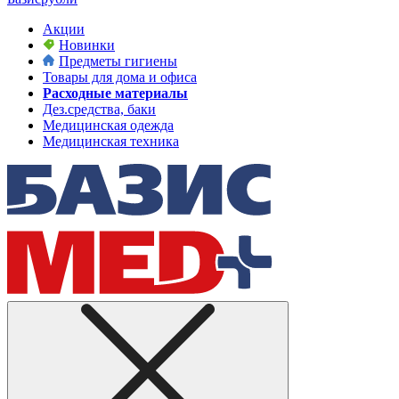
Акции
Новинки
Предметы гигиены
Товары для дома и офиса
Расходные материалы
Дез.средства, баки
Медицинская одежда
Медицинская техника