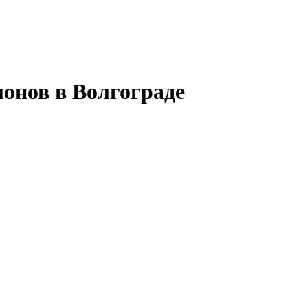
онов в Волгограде