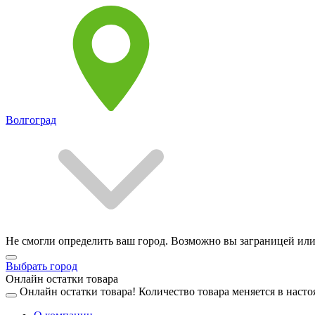
Волгоград
Не смогли определить ваш город. Возможно вы заграницей или
Выбрать город
Онлайн остатки товара
Онлайн остатки товара!
Количество товара меняется в насто