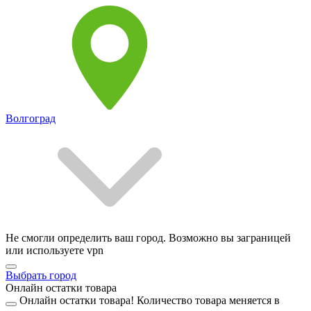
Волгоград
Не смогли определить ваш город. Возможно вы заграницей
или используете vpn
Выбрать город
Онлайн остатки товара
Онлайн остатки товара!
Количество товара меняется в