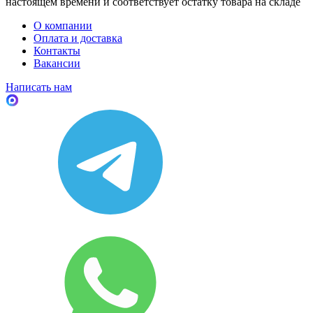
настоящем времени и соответствует остатку товара на складе
О компании
Оплата и доставка
Контакты
Вакансии
Написать нам