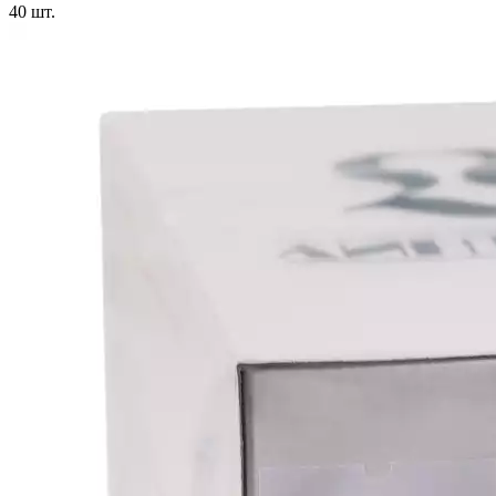
40
шт.