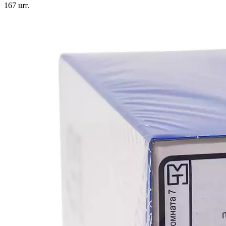
167
шт.