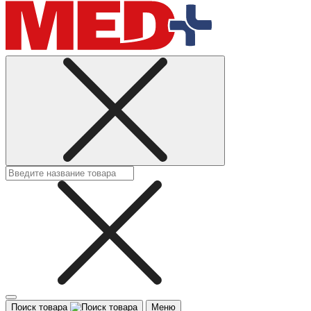
Поиск товара
Меню