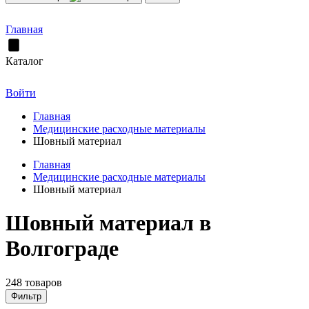
Главная
Каталог
Войти
Главная
Медицинские расходные материалы
Шовный материал
Главная
Медицинские расходные материалы
Шовный материал
Шовный материал в
Волгограде
248 товаров
Фильтр