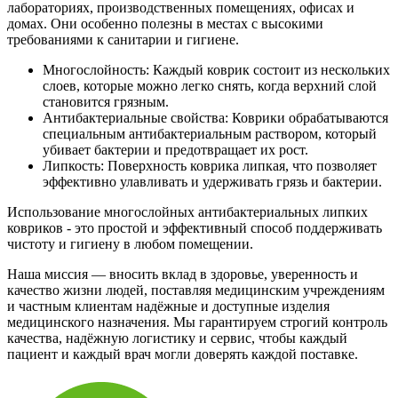
лабораториях, производственных помещениях, офисах и
домах. Они особенно полезны в местах с высокими
требованиями к санитарии и гигиене.
Многослойность: Каждый коврик состоит из нескольких
слоев, которые можно легко снять, когда верхний слой
становится грязным.
Антибактериальные свойства: Коврики обрабатываются
специальным антибактериальным раствором, который
убивает бактерии и предотвращает их рост.
Липкость: Поверхность коврика липкая, что позволяет
эффективно улавливать и удерживать грязь и бактерии.
Использование многослойных антибактериальных липких
ковриков - это простой и эффективный способ поддерживать
чистоту и гигиену в любом помещении.
Наша миссия — вносить вклад в здоровье, уверенность и
качество жизни людей, поставляя медицинским учреждениям
и частным клиентам надёжные и доступные изделия
медицинского назначения. Мы гарантируем строгий контроль
качества, надёжную логистику и сервис, чтобы каждый
пациент и каждый врач могли доверять каждой поставке.