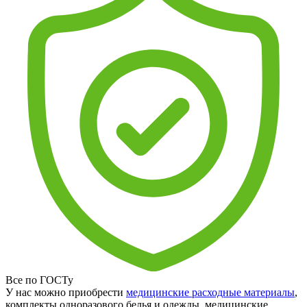
Все по ГОСТу
У нас можно приобрести
медицинские расходные материалы
,
комплекты одноразового белья и одежды, медицинские