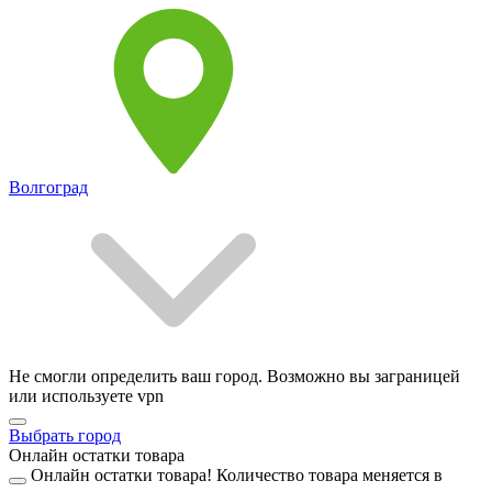
Волгоград
Не смогли определить ваш город. Возможно вы заграницей
или используете vpn
Выбрать город
Онлайн остатки товара
Онлайн остатки товара!
Количество товара меняется в