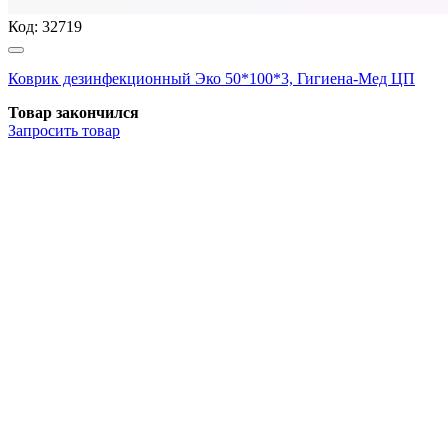
Код:
32719
Коврик дезинфекционный Эко 50*100*3, Гигиена-Мед ЦП
Товар закончился
Запросить
товар