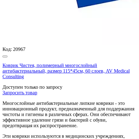
Код:
20967
Коврик Чистея, полимерный многослойный
антибактериальный, размер 115*45см, 60 слоев, AV Medical
Consulting
Доступен только по запросу
Запросить
товар
Многослойные антибактериальные липкие коврики - это
инновационный продукт, предназначенный для поддержания
чистоты и гигиены в различных сферах. Они обеспечивают
эффективное удаление грязи и бактерий с обуви,
предотвращая их распространение.
Эти коврики используются в медицинских учреждениях,