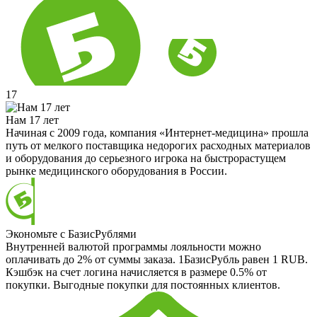
17
Нам 17 лет
Начиная с 2009 года, компания «Интернет-медицина» прошла
путь от мелкого поставщика недорогих расходных материалов
и оборудования до серьезного игрока на быстрорастущем
рынке медицинского оборудования в России.
Экономьте с БазисРублями
Внутренней валютой программы лояльности можно
оплачивать до 2% от суммы заказа. 1БазисРубль равен 1 RUB.
Кэшбэк на счет логина начисляется в размере 0.5% от
покупки. Выгодные покупки для постоянных клиентов.