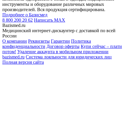
инструменты и оборудование различных мировых
производителей. Вся продукция сертифицирована.
Подробнее о Базисмед
8 800 200 20 62
Написать
MAX
Bazismed.ru
Медицинский интернет-дискаунтер с доставкой по всей
России
О компании
Реквизиты
Гарантии
Политика
конфиденциальности
Договор оферты
Купи сейчас – плати
потом!
Удаление аккаунта в мобильном приложении
bazismed.ru
Система лояльности для юридических лиц
Полная версия сайта