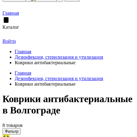
Главная
Каталог
Войти
Главная
Дезинфекция, стерилизация и утилизация
Коврики антибактериальные
Главная
Дезинфекция, стерилизация и утилизация
Коврики антибактериальные
Коврики антибактериальные
в Волгограде
8 товаров
Фильтр