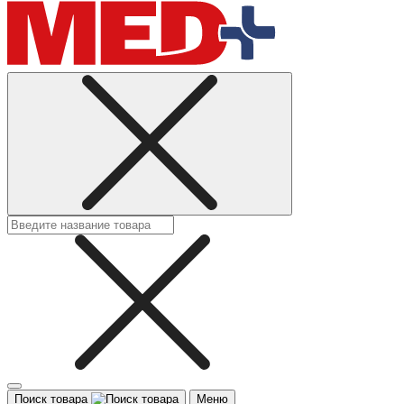
Поиск товара
Меню