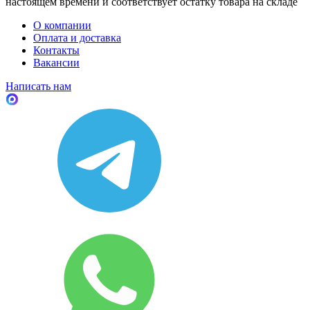
настоящем времени и соответствует остатку товара на складе
О компании
Оплата и доставка
Контакты
Вакансии
Написать нам