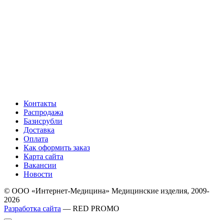
Контакты
Распродажа
Базисрубли
Доставка
Оплата
Как оформить заказ
Карта сайта
Вакансии
Новости
© ООО «Интернет-Медицина» Медицинские изделия, 2009-
2026
Разработка сайта
— RED PROMO