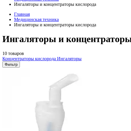
Ингаляторы и концентраторы кислорода
Главная
Медицинская техника
Ингаляторы и концентраторы кислорода
Ингаляторы и концентраторы 
10 товаров
Концентраторы кислорода
Ингаляторы
Фильтр