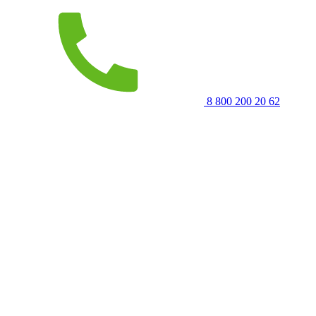
8 800 200 20 62