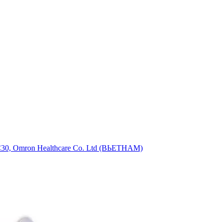
30, Omron Healthcare Co. Ltd (ВЬЕТНАМ)