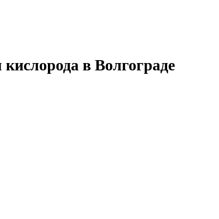
кислорода в Волгограде