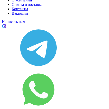
О компании
Оплата и доставка
Контакты
Вакансии
Написать нам