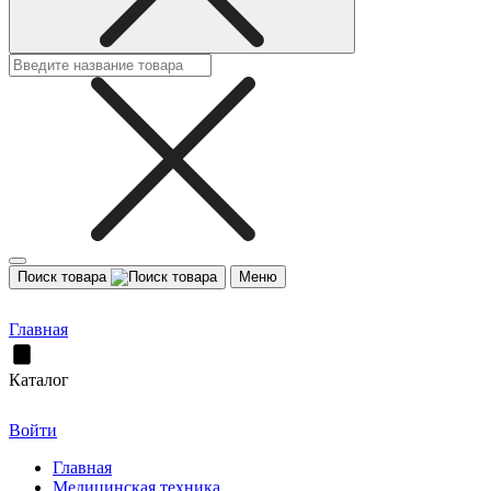
Поиск товара
Меню
Главная
Каталог
Войти
Главная
Медицинская техника