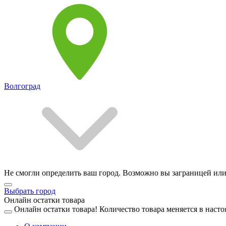
Волгоград
Не смогли определить ваш город. Возможно вы заграницей или
Выбрать город
Онлайн остатки товара
Онлайн остатки товара!
Количество товара меняется в насто