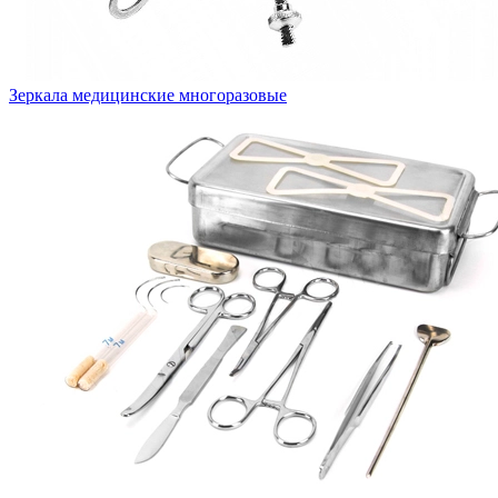
Зеркала медицинские многоразовые