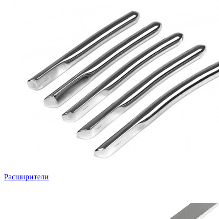
Расширители