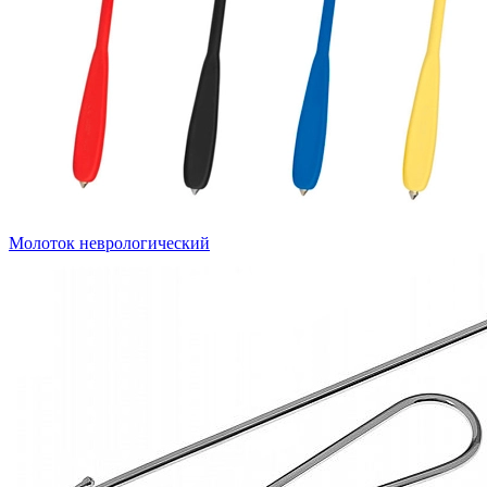
Молоток неврологический