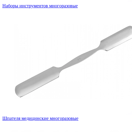
Наборы инструментов многоразовые
Шпателя медицинские многоразовые