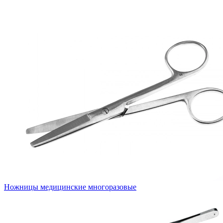
Ножницы медицинские многоразовые