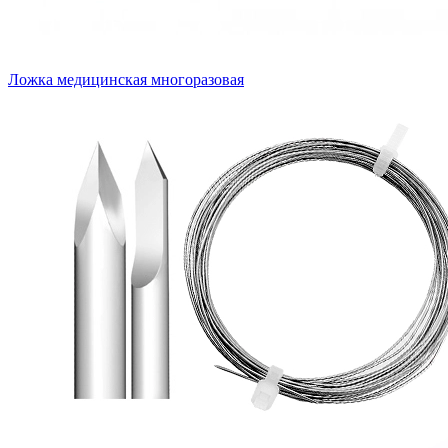
Ложка медицинская многоразовая