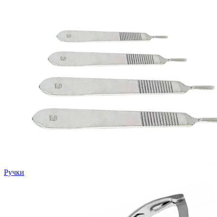
Ручки