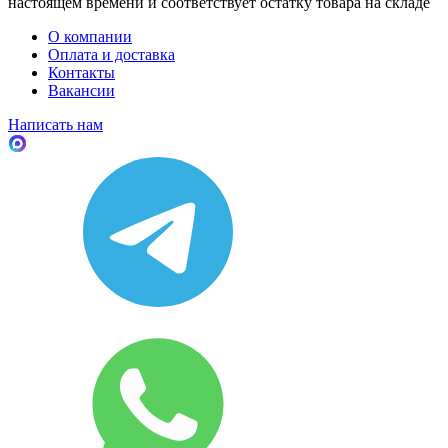
настоящем времени и соответствует остатку товара на складе
О компании
Оплата и доставка
Контакты
Вакансии
Написать нам