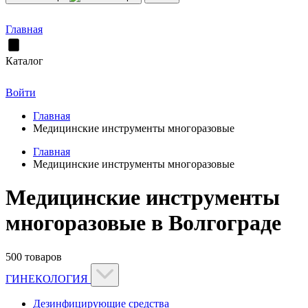
Главная
Каталог
Войти
Главная
Медицинские инструменты многоразовые
Главная
Медицинские инструменты многоразовые
Медицинские инструменты
многоразовые в Волгограде
500 товаров
ГИНЕКОЛОГИЯ
Дезинфицирующие средства