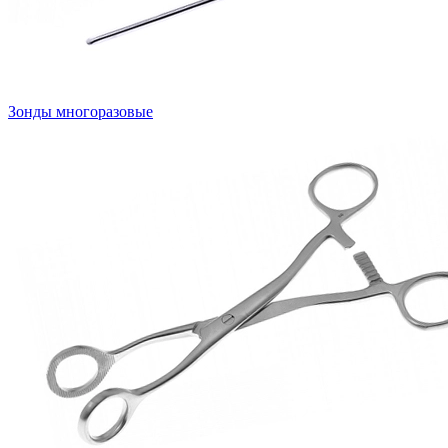
Зонды многоразовые