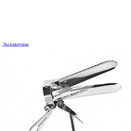
Экскаваторы