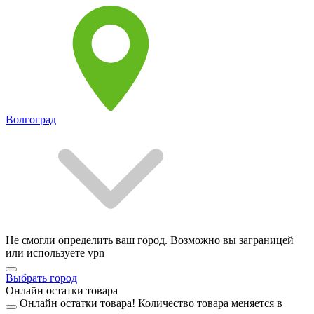
Волгоград
Не смогли определить ваш город. Возможно вы заграницей
или используете vpn
Выбрать город
Онлайн остатки товара
Онлайн остатки товара!
Количество товара меняется в