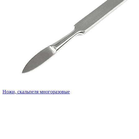
Ножи, скальпеля многоразовые