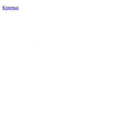
Крючки