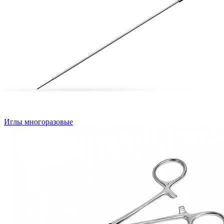
Иглы многоразовые