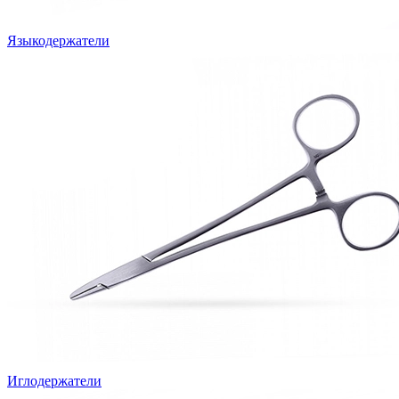
Языкодержатели
Иглодержатели