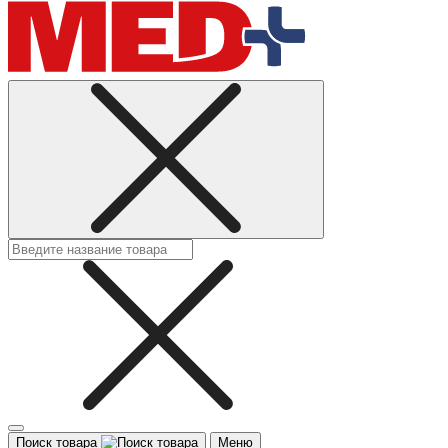
Поиск товара
Меню