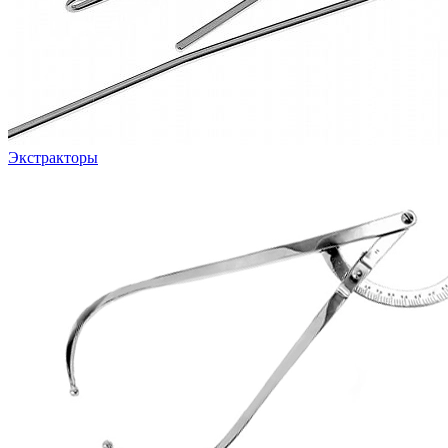
Экстракторы