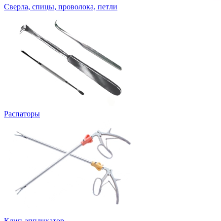
Сверла, спицы, проволока, петли
Распаторы
Клип-аппликатор