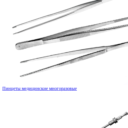
Пинцеты медицинские многоразовые