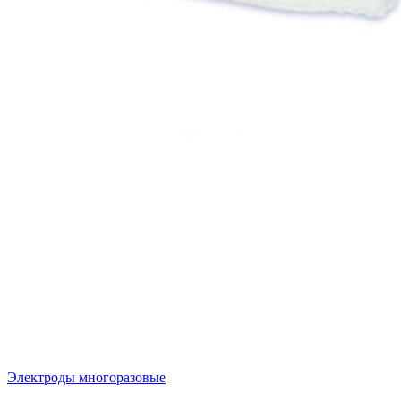
Электроды многоразовые