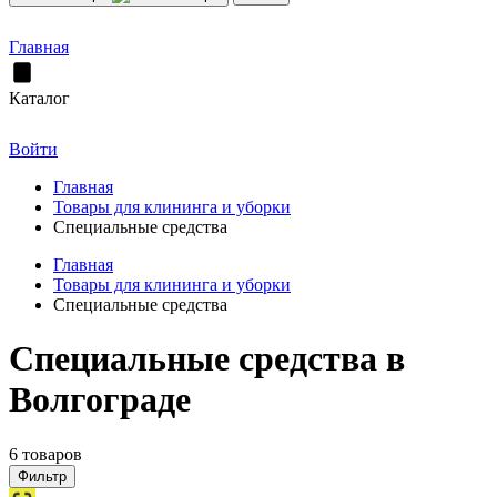
Главная
Каталог
Войти
Главная
Товары для клининга и уборки
Специальные средства
Главная
Товары для клининга и уборки
Специальные средства
Специальные средства в
Волгограде
6 товаров
Фильтр