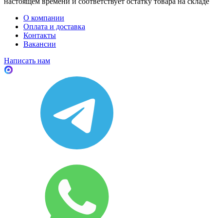
настоящем времени и соответствует остатку товара на складе
О компании
Оплата и доставка
Контакты
Вакансии
Написать нам