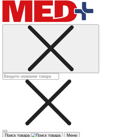
Поиск товара
Меню