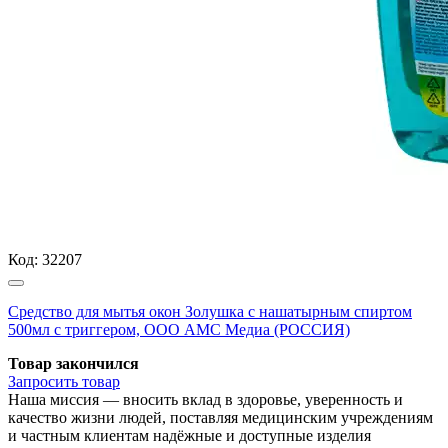
Код:
32207
Средство для мытья окон Золушка с нашатырным спиртом
500мл с триггером, ООО АМС Медиа (РОССИЯ)
Товар закончился
Запросить
товар
Наша миссия — вносить вклад в здоровье, уверенность и
качество жизни людей, поставляя медицинским учреждениям
и частным клиентам надёжные и доступные изделия