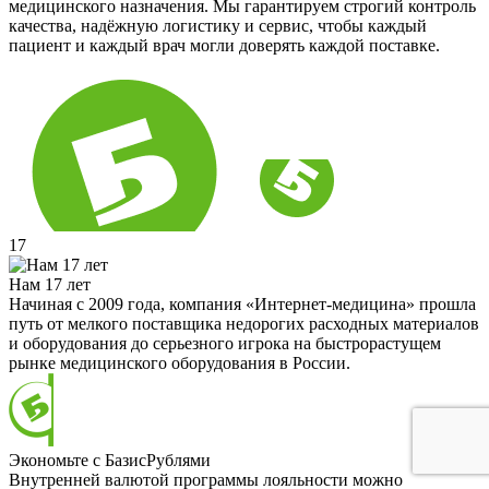
медицинского назначения. Мы гарантируем строгий контроль
качества, надёжную логистику и сервис, чтобы каждый
пациент и каждый врач могли доверять каждой поставке.
17
Нам 17 лет
Начиная с 2009 года, компания «Интернет-медицина» прошла
путь от мелкого поставщика недорогих расходных материалов
и оборудования до серьезного игрока на быстрорастущем
рынке медицинского оборудования в России.
Экономьте с БазисРублями
Внутренней валютой программы лояльности можно