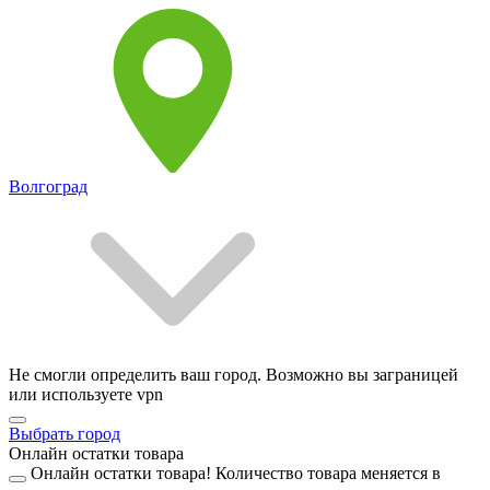
Волгоград
Не смогли определить ваш город. Возможно вы заграницей
или используете vpn
Выбрать город
Онлайн остатки товара
Онлайн остатки товара!
Количество товара меняется в