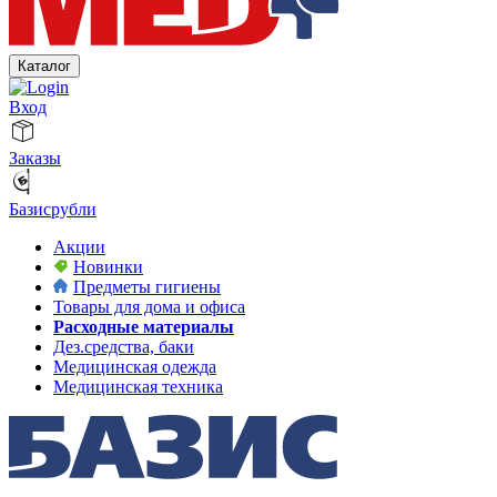
Каталог
Вход
Заказы
Базисрубли
Акции
Новинки
Предметы гигиены
Товары для дома и офиса
Расходные материалы
Дез.средства, баки
Медицинская одежда
Медицинская техника