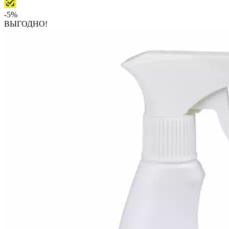
-5%
ВЫГОДНО!