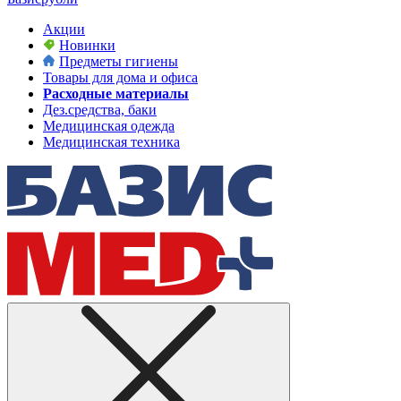
Акции
Новинки
Предметы гигиены
Товары для дома и офиса
Расходные материалы
Дез.средства, баки
Медицинская одежда
Медицинская техника