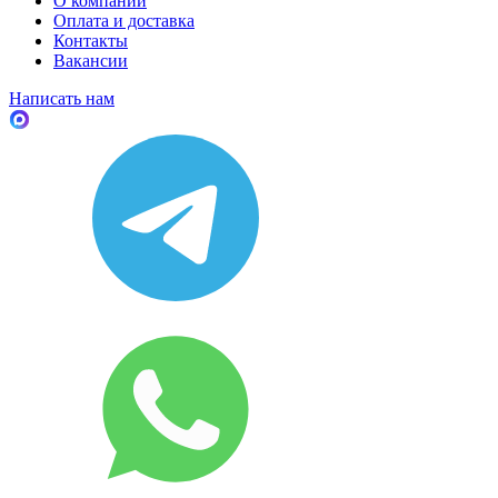
О компании
Оплата и доставка
Контакты
Вакансии
Написать нам