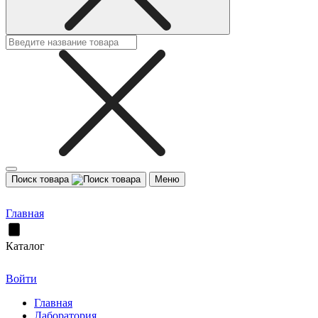
Поиск товара
Меню
Главная
Каталог
Войти
Главная
Лаборатория