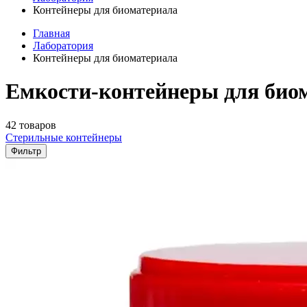
Контейнеры для биоматериала
Главная
Лаборатория
Контейнеры для биоматериала
Емкости-контейнеры для биом
42 товаров
Стерильные контейнеры
Фильтр