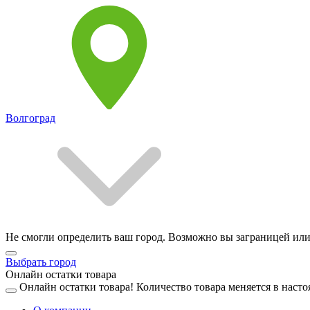
Волгоград
Не смогли определить ваш город. Возможно вы заграницей или
Выбрать город
Онлайн остатки товара
Онлайн остатки товара!
Количество товара меняется в насто