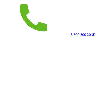
8 800 200 20 62