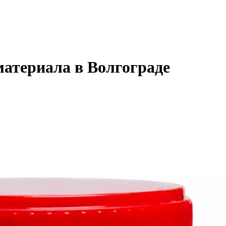
атериала в Волгограде