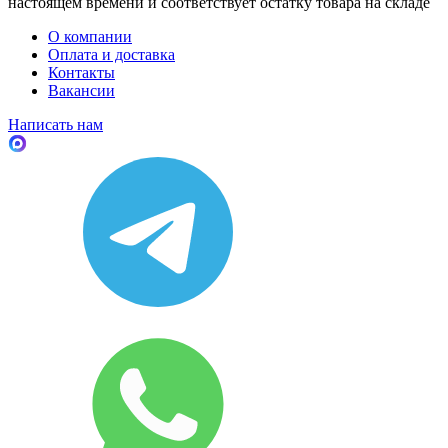
настоящем времени и соответствует остатку товара на складе
О компании
Оплата и доставка
Контакты
Вакансии
Написать нам