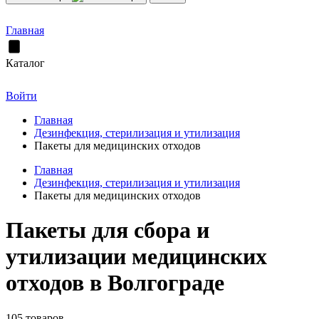
Главная
Каталог
Войти
Главная
Дезинфекция, стерилизация и утилизация
Пакеты для медицинских отходов
Главная
Дезинфекция, стерилизация и утилизация
Пакеты для медицинских отходов
Пакеты для сбора и
утилизации медицинских
отходов в Волгограде
105 товаров