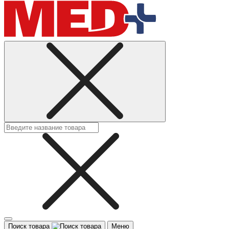
Поиск товара
Меню