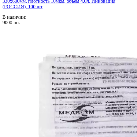
330х600мм, плотность 10мкм, объем 4,0л, Инновация
(РОССИЯ), 100 шт
В наличии:
9000
шт.