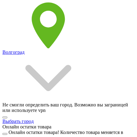
Волгоград
Не смогли определить ваш город. Возможно вы заграницей
или используете vpn
Выбрать город
Онлайн остатки товара
Онлайн остатки товара!
Количество товара меняется в