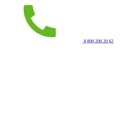
8 800 200 20 62