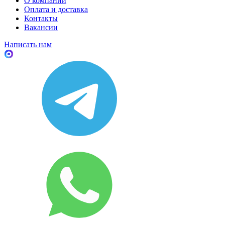
О компании
Оплата и доставка
Контакты
Вакансии
Написать нам