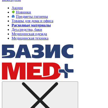
Акции
Новинки
Предметы гигиены
Товары для дома и офиса
Расходные материалы
Дез.средства, баки
Медицинская одежда
Медицинская техника