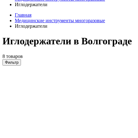
Иглодержатели
Главная
Медицинские инструменты многоразовые
Иглодержатели
Иглодержатели в Волгограде
8 товаров
Фильтр