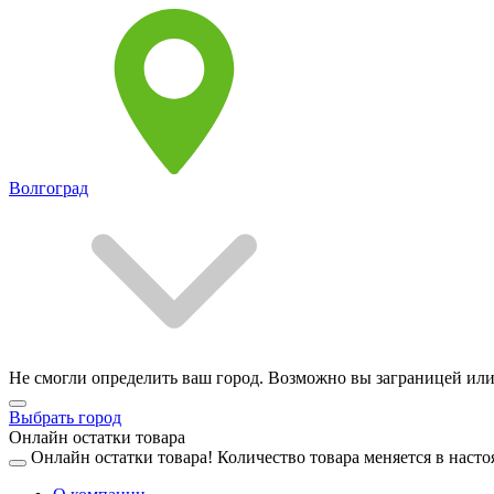
Волгоград
Не смогли определить ваш город. Возможно вы заграницей или
Выбрать город
Онлайн остатки товара
Онлайн остатки товара!
Количество товара меняется в насто