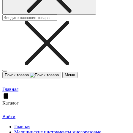
Поиск товара
Меню
Главная
Каталог
Войти
Главная
Медицинские инструменты многоразовые