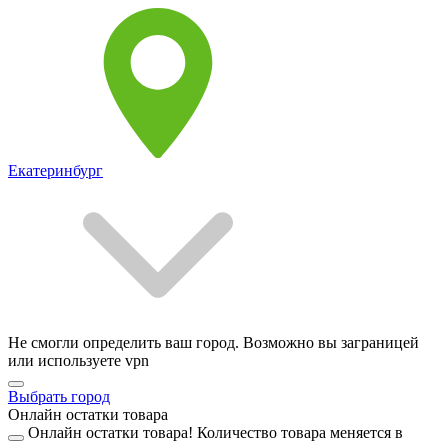
Екатеринбург
Не смогли определить ваш город. Возможно вы заграницей
или используете vpn
Выбрать город
Онлайн остатки товара
Онлайн остатки товара!
Количество товара меняется в