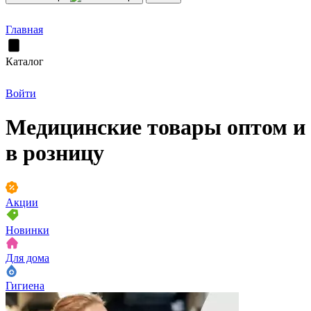
Главная
Каталог
Войти
Медицинские товары оптом и
в розницу
Акции
Новинки
Для дома
Гигиена