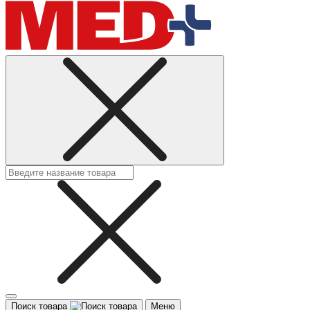
Поиск товара
Меню