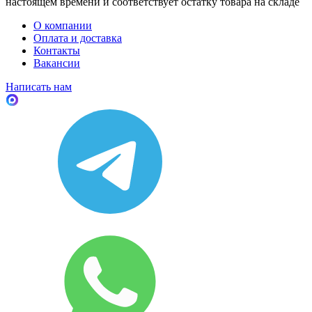
настоящем времени и соответствует остатку товара на складе
О компании
Оплата и доставка
Контакты
Вакансии
Написать нам