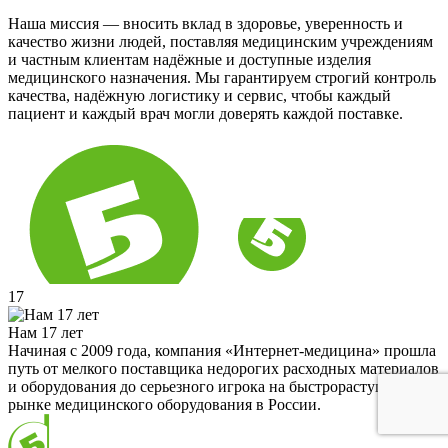
Наша миссия — вносить вклад в здоровье, уверенность и
качество жизни людей, поставляя медицинским учреждениям
и частным клиентам надёжные и доступные изделия
медицинского назначения. Мы гарантируем строгий контроль
качества, надёжную логистику и сервис, чтобы каждый
пациент и каждый врач могли доверять каждой поставке.
17
Нам 17 лет
Начиная с 2009 года, компания «Интернет-медицина» прошла
путь от мелкого поставщика недорогих расходных материалов
и оборудования до серьезного игрока на быстрорастущем
рынке медицинского оборудования в России.