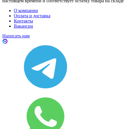
настоящем времени и соответствует остатку товара на складе
О компании
Оплата и доставка
Контакты
Вакансии
Написать нам