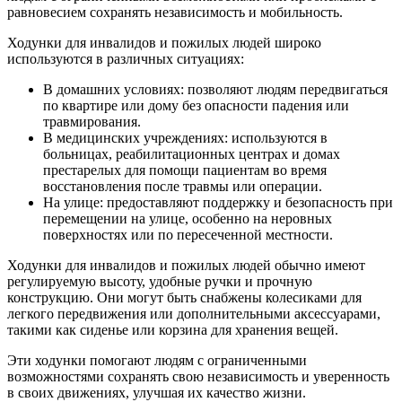
равновесием сохранять независимость и мобильность.
Ходунки для инвалидов и пожилых людей широко
используются в различных ситуациях:
В домашних условиях: позволяют людям передвигаться
по квартире или дому без опасности падения или
травмирования.
В медицинских учреждениях: используются в
больницах, реабилитационных центрах и домах
престарелых для помощи пациентам во время
восстановления после травмы или операции.
На улице: предоставляют поддержку и безопасность при
перемещении на улице, особенно на неровных
поверхностях или по пересеченной местности.
Ходунки для инвалидов и пожилых людей обычно имеют
регулируемую высоту, удобные ручки и прочную
конструкцию. Они могут быть снабжены колесиками для
легкого передвижения или дополнительными аксессуарами,
такими как сиденье или корзина для хранения вещей.
Эти ходунки помогают людям с ограниченными
возможностями сохранять свою независимость и уверенность
в своих движениях, улучшая их качество жизни.