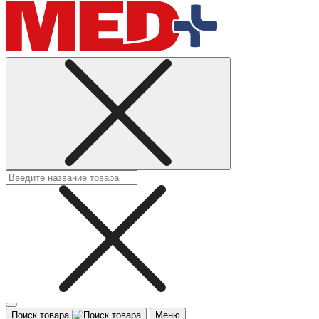
Поиск товара
Меню