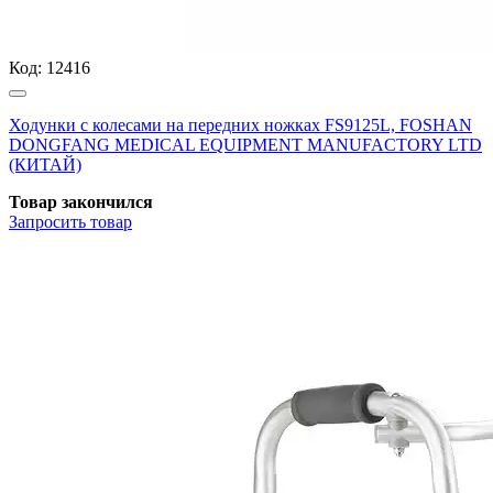
Код:
12416
Ходунки с колесами на передних ножках FS9125L, FOSHAN
DONGFANG MEDICAL EQUIPMENT MANUFACTORY LTD
(КИТАЙ)
Товар закончился
Запросить
товар