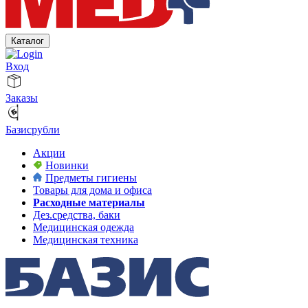
Каталог
Вход
Заказы
Базисрубли
Акции
Новинки
Предметы гигиены
Товары для дома и офиса
Расходные материалы
Дез.средства, баки
Медицинская одежда
Медицинская техника