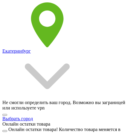
Екатеринбург
Не смогли определить ваш город. Возможно вы заграницей
или используете vpn
Выбрать город
Онлайн остатки товара
Онлайн остатки товара!
Количество товара меняется в