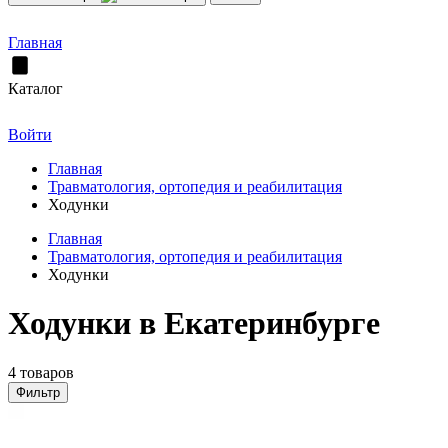
Главная
Каталог
Войти
Главная
Травматология, ортопедия и реабилитация
Ходунки
Главная
Травматология, ортопедия и реабилитация
Ходунки
Ходунки в Екатеринбурге
4 товаров
Фильтр