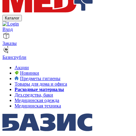
Каталог
Вход
Заказы
Базисрубли
Акции
Новинки
Предметы гигиены
Товары для дома и офиса
Расходные материалы
Дез.средства, баки
Медицинская одежда
Медицинская техника