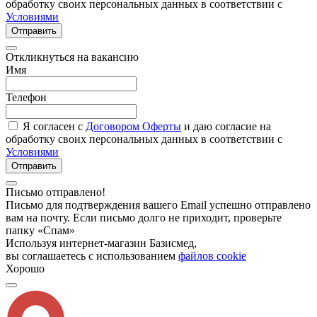
обработку своих персональных данных в соответствии с
Условиями
Отправить
Откликнуться на вакансию
Имя
Телефон
Я согласен с
Договором Оферты
и даю согласие на
обработку своих персональных данных в соответствии с
Условиями
Отправить
Письмо отправлено!
Письмо для подтверждения вашего Email успешно отправлено
вам на почту. Если письмо долго не приходит, проверьте
папку «Спам»
Используя интернет-магазин Базисмед,
вы соглашаетесь с использованием
файлов cookie
Хорошо