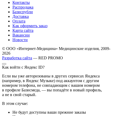
Контакты
Распродажа
Базисрубли
Доставка
Оплата
Как оформить заказ
Карта сайта
Вакансии
Новости
© ООО «Интернет-Медицина» Медицинские изделия, 2009-
2026
Разработка сайта
— RED PROMO
Как войти с Яндекс ID?
Если вы уже авторизованы в других сервисах Яндекса
(например, в Яндекс Музыке) под аккаунтом с другим
номером телефона, не совпадающим с вашим номером
в профиле Базисмеда, — вы попадёте в новый профиль,
а не в свой старый.
В этом случае:
Не будут доступны ваши прежние заказы