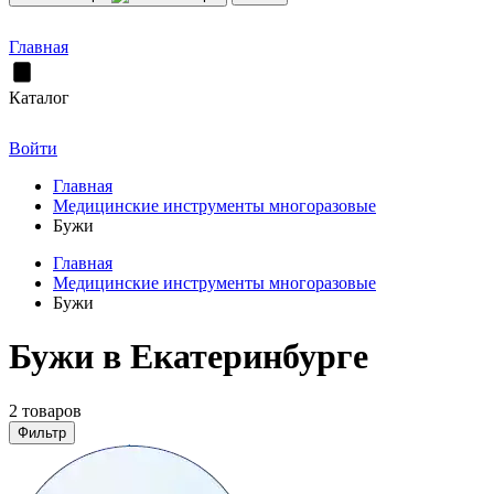
Главная
Каталог
Войти
Главная
Медицинские инструменты многоразовые
Бужи
Главная
Медицинские инструменты многоразовые
Бужи
Бужи в Екатеринбурге
2 товаров
Фильтр