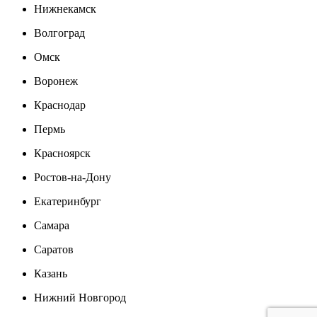
Нижнекамск
Волгоград
Омск
Воронеж
Краснодар
Пермь
Красноярск
Ростов-на-Дону
Екатеринбург
Самара
Саратов
Казань
Нижний Новгород