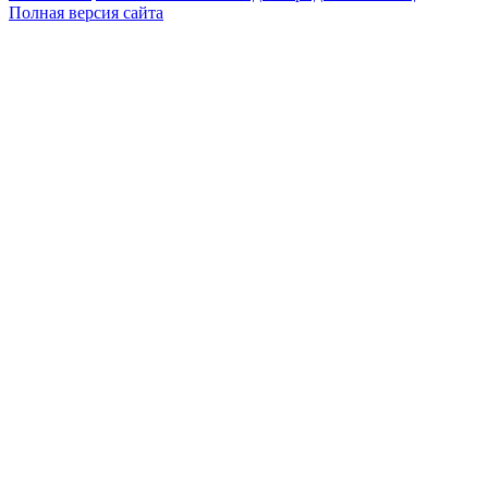
Полная версия сайта