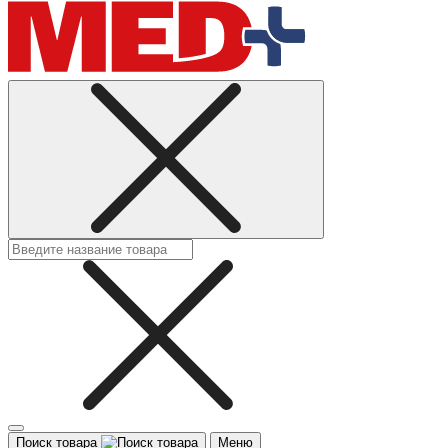
Поиск товара
Меню