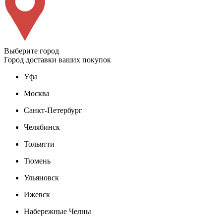
Выберите город
Город доставки ваших покупок
Уфа
Москва
Санкт-Петербург
Челябинск
Тольятти
Тюмень
Ульяновск
Ижевск
Набережные Челны