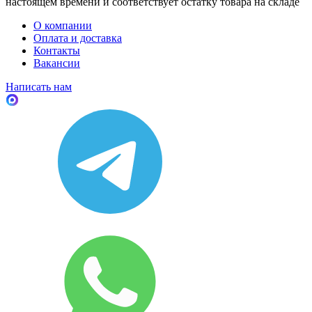
настоящем времени и соответствует остатку товара на складе
О компании
Оплата и доставка
Контакты
Вакансии
Написать нам