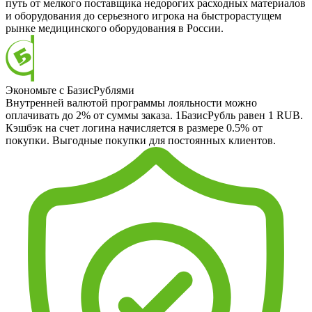
путь от мелкого поставщика недорогих расходных материалов
и оборудования до серьезного игрока на быстрорастущем
рынке медицинского оборудования в России.
Экономьте с БазисРублями
Внутренней валютой программы лояльности можно
оплачивать до 2% от суммы заказа. 1БазисРубль равен 1 RUB.
Кэшбэк на счет логина начисляется в размере 0.5% от
покупки. Выгодные покупки для постоянных клиентов.