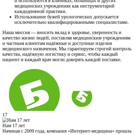
и используются в клиниках, больницах и других
медицинских учреждениях как инструментарий
каждодневной практики.
Использование бужей урологических допускается
исключительно квалифицированными специалистами.
Наша миссия — вносить вклад в здоровье, уверенность и
качество жизни людей, поставляя медицинским учреждениям
и частным клиентам надёжные и доступные изделия
медицинского назначения. Мы гарантируем строгий контроль
качества, надёжную логистику и сервис, чтобы каждый
пациент и каждый врач могли доверять каждой поставке.
17
Нам 17 лет
Начиная с 2009 года, компания «Интернет-медицина» прошла