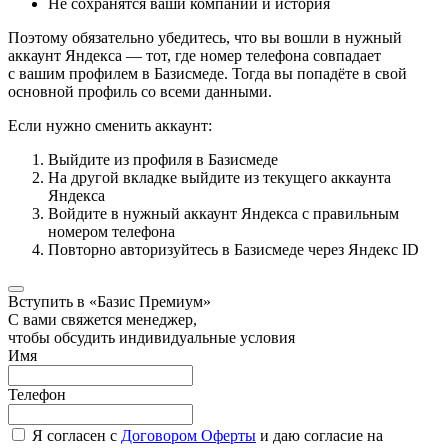
Не сохранятся ваши компании и история
Поэтому обязательно убедитесь, что вы вошли в нужный
аккаунт Яндекса — тот, где номер телефона совпадает
с вашим профилем в Базисмеде. Тогда вы попадёте в свой
основной профиль со всеми данными.
Если нужно сменить аккаунт:
Выйдите из профиля в Базисмеде
На другой вкладке выйдите из текущего аккаунта
Яндекса
Войдите в нужный аккаунт Яндекса с правильным
номером телефона
Повторно авторизуйтесь в Базисмеде через Яндекс ID
Вступить в «Базис Премиум»
С вами свяжется менеджер,
чтобы обсудить индивидуальные условия
Имя
Телефон
Я согласен с
Договором Оферты
и даю согласие на