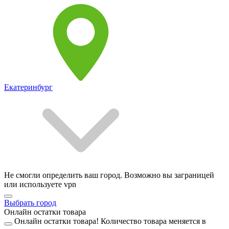
Екатеринбург
Не смогли определить ваш город. Возможно вы заграницей
или используете vpn
Выбрать город
Онлайн остатки товара
Онлайн остатки товара!
Количество товара меняется в