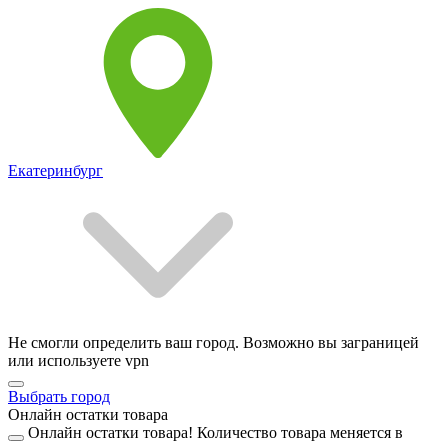
Екатеринбург
Не смогли определить ваш город. Возможно вы заграницей
или используете vpn
Выбрать город
Онлайн остатки товара
Онлайн остатки товара!
Количество товара меняется в