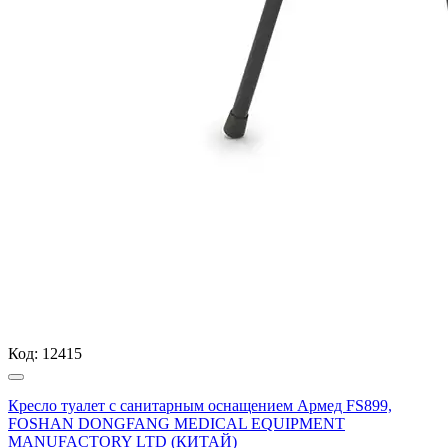
Код:
12415
Кресло туалет с санитарным оснащением Армед FS899,
FOSHAN DONGFANG MEDICAL EQUIPMENT
MANUFACTORY LTD (КИТАЙ)