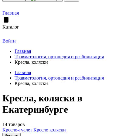
Главная
Каталог
Войти
Главная
Травматология, ортопедия и реабилитация
Кресла, коляски
Главная
Травматология, ортопедия и реабилитация
Кресла, коляски
Кресла, коляски в
Екатеринбурге
14 товаров
Кресло-туалет
Кресло коляски
Фильтр