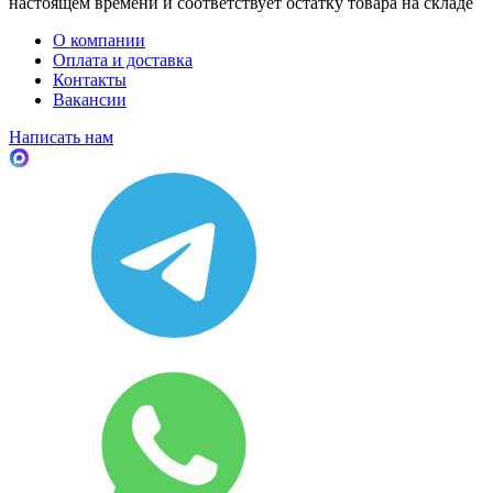
настоящем времени и соответствует остатку товара на складе
О компании
Оплата и доставка
Контакты
Вакансии
Написать нам