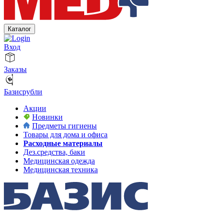
Каталог
Вход
Заказы
Базисрубли
Акции
Новинки
Предметы гигиены
Товары для дома и офиса
Расходные материалы
Дез.средства, баки
Медицинская одежда
Медицинская техника