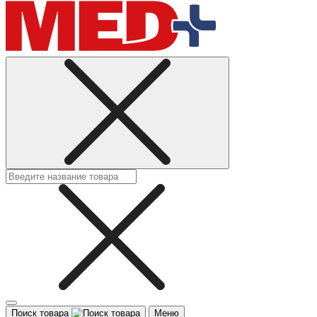
Поиск товара
Меню