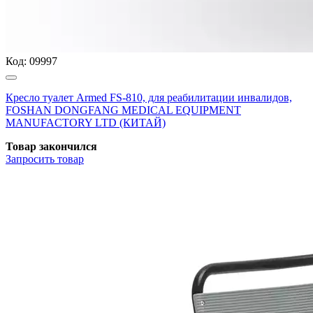
Код:
09997
Кресло туалет Armed FS-810, для реабилитации инвалидов,
FOSHAN DONGFANG MEDICAL EQUIPMENT
MANUFACTORY LTD (КИТАЙ)
Товар закончился
Запросить
товар