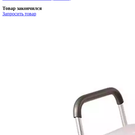
Товар закончился
Запросить
товар