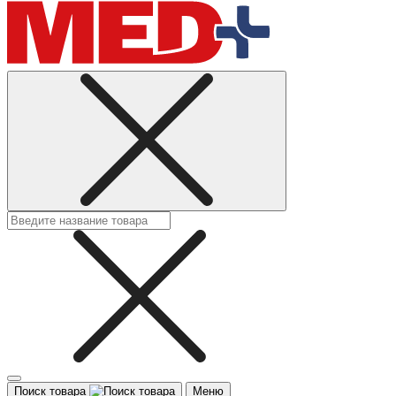
Поиск товара
Меню