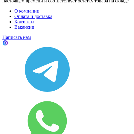
настоящем времени и соответствует остатку товара на складе
О компании
Оплата и доставка
Контакты
Вакансии
Написать нам