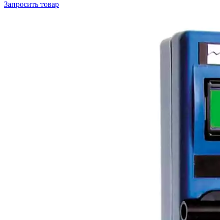
Запросить
товар