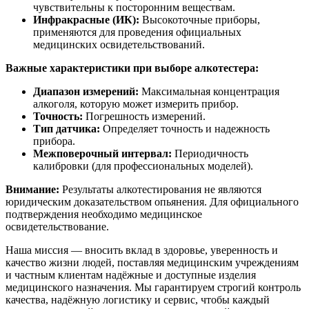
чувствительны к посторонним веществам.
Инфракрасные (ИК):
Высокоточные приборы,
применяются для проведения официальных
медицинских освидетельствований.
Важные характеристики при выборе алкотестера:
Диапазон измерений:
Максимальная концентрация
алкоголя, которую может измерить прибор.
Точность:
Погрешность измерений.
Тип датчика:
Определяет точность и надежность
прибора.
Межповерочный интервал:
Периодичность
калибровки (для профессиональных моделей).
Внимание:
Результаты алкотестирования не являются
юридическим доказательством опьянения. Для официального
подтверждения необходимо медицинское
освидетельствование.
Наша миссия — вносить вклад в здоровье, уверенность и
качество жизни людей, поставляя медицинским учреждениям
и частным клиентам надёжные и доступные изделия
медицинского назначения. Мы гарантируем строгий контроль
качества, надёжную логистику и сервис, чтобы каждый