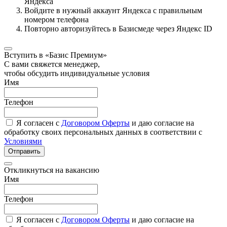
Яндекса
Войдите в нужный аккаунт Яндекса с правильным
номером телефона
Повторно авторизуйтесь в Базисмеде через Яндекс ID
Вступить в «Базис Премиум»
С вами свяжется менеджер,
чтобы обсудить индивидуальные условия
Имя
Телефон
Я согласен с
Договором Оферты
и даю согласие на
обработку своих персональных данных в соответствии с
Условиями
Отправить
Откликнуться на вакансию
Имя
Телефон
Я согласен с
Договором Оферты
и даю согласие на