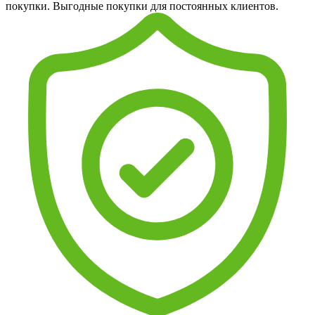
покупки. Выгодные покупки для постоянных клиентов.