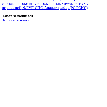
содержания оксида углерода в выдыхаемом воздухе,
переносной, ФГУП СПО Аналитприбор (РОССИЯ)
Товар закончился
Запросить
товар