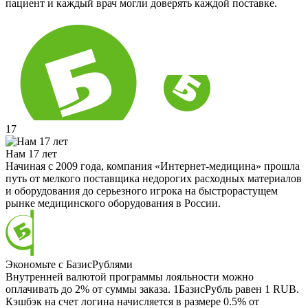
пациент и каждый врач могли доверять каждой поставке.
17
Нам 17 лет
Начиная с 2009 года, компания «Интернет-медицина» прошла
путь от мелкого поставщика недорогих расходных материалов
и оборудования до серьезного игрока на быстрорастущем
рынке медицинского оборудования в России.
Экономьте с БазисРублями
Внутренней валютой программы лояльности можно
оплачивать до 2% от суммы заказа. 1БазисРубль равен 1 RUB.
Кэшбэк на счет логина начисляется в размере 0.5% от