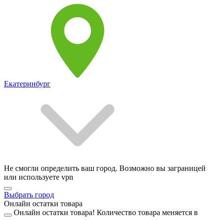
Екатеринбург
Не смогли определить ваш город. Возможно вы заграницей
или используете vpn
Выбрать город
Онлайн остатки товара
Онлайн остатки товара!
Количество товара меняется в