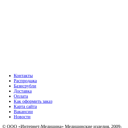
Контакты
Распродажа
Базисрубли
Доставка
Оплата
Как оформить заказ
Карта сайта
Вакансии
Новости
© ООО «Интернет-Медицина» Медицинские изделия, 2009-