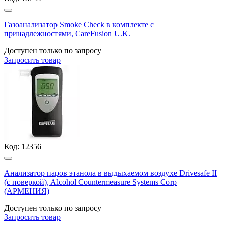
Газоанализатор Smoke Check в комплекте с
принадлежностями, CareFusion U.K.
Доступен только по запросу
Запросить
товар
Код:
12356
Анализатор паров этанола в выдыхаемом воздухе Drivesafe II
(с поверкой), Alcohol Countermeasure Systems Corp
(АРМЕНИЯ)
Доступен только по запросу
Запросить
товар