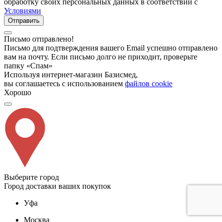
обработку своих персональных данных в соответствии с
Условиями
Отправить
Письмо отправлено!
Письмо для подтверждения вашего Email успешно отправлено
вам на почту. Если письмо долго не приходит, проверьте
папку «Спам»
Используя интернет-магазин Базисмед,
вы соглашаетесь с использованием
файлов cookie
Хорошо
Выберите город
Город доставки ваших покупок
Уфа
Москва