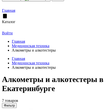
Главная
Каталог
Войти
Главная
Медицинская техника
Алкометры и алкотестеры
Главная
Медицинская техника
Алкометры и алкотестеры
Алкометры и алкотестеры в
Екатеринбурге
7 товаров
Фильтр