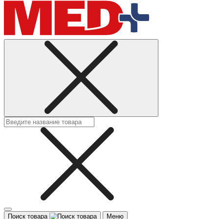
Поиск товара
Меню