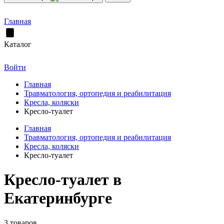
Главная
Каталог
Войти
Главная
Травматология, ортопедия и реабилитация
Кресла, коляски
Кресло-туалет
Главная
Травматология, ортопедия и реабилитация
Кресла, коляски
Кресло-туалет
Кресло-туалет в
Екатеринбурге
3 товаров