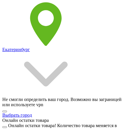
Екатеринбург
Не смогли определить ваш город. Возможно вы заграницей
или используете vpn
Выбрать город
Онлайн остатки товара
Онлайн остатки товара!
Количество товара меняется в