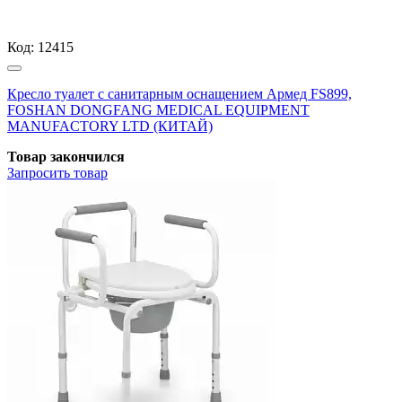
Код:
12415
Кресло туалет с санитарным оснащением Армед FS899,
FOSHAN DONGFANG MEDICAL EQUIPMENT
MANUFACTORY LTD (КИТАЙ)
Товар закончился
Запросить
товар