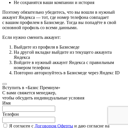
Не сохранятся ваши компании и история
Поэтому обязательно убедитесь, что вы вошли в нужный
аккаунт Яндекса — тот, где номер телефона совпадает
с вашим профилем в Базисмеде. Тогда вы попадёте в свой
основной профиль со всеми данными.
Если нужно сменить аккаунт:
Выйдите из профиля в Базисмеде
На другой вкладке выйдите из текущего аккаунта
Яндекса
Войдите в нужный аккаунт Яндекса с правильным
номером телефона
Повторно авторизуйтесь в Базисмеде через Яндекс ID
Вступить в «Базис Премиум»
С вами свяжется менеджер,
чтобы обсудить индивидуальные условия
Имя
Телефон
Я согласен с
Договором Оферты
и даю согласие на