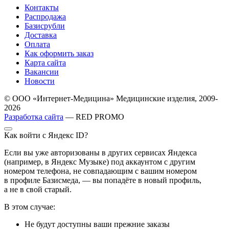
Контакты
Распродажа
Базисрубли
Доставка
Оплата
Как оформить заказ
Карта сайта
Вакансии
Новости
© ООО «Интернет-Медицина» Медицинские изделия, 2009-
2026
Разработка сайта
— RED PROMO
Как войти с Яндекс ID?
Если вы уже авторизованы в других сервисах Яндекса
(например, в Яндекс Музыке) под аккаунтом с другим
номером телефона, не совпадающим с вашим номером
в профиле Базисмеда, — вы попадёте в новый профиль,
а не в свой старый.
В этом случае:
Не будут доступны ваши прежние заказы