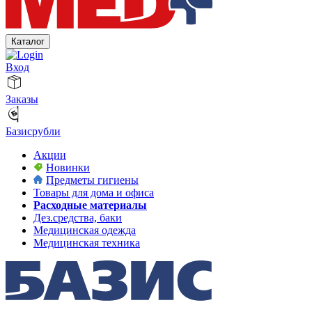
Каталог
Вход
Заказы
Базисрубли
Акции
Новинки
Предметы гигиены
Товары для дома и офиса
Расходные материалы
Дез.средства, баки
Медицинская одежда
Медицинская техника