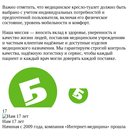
Важно отметить, что медицинское кресло-туалет должно быть
выбрано с учетом индивидуальных потребностей и
предпочтений пользователя, включая его физическое
состояние, уровень мобильности и комфорт.
Наша миссия — вносить вклад в здоровье, уверенность и
качество жизни людей, поставляя медицинским учреждениям
и частным клиентам надёжные и доступные изделия
медицинского назначения. Мы гарантируем строгий контроль
качества, надёжную логистику и сервис, чтобы каждый
пациент и каждый врач могли доверять каждой поставке.
17
Нам 17 лет
Начиная с 2009 года, компания «Интернет-медицина» прошла