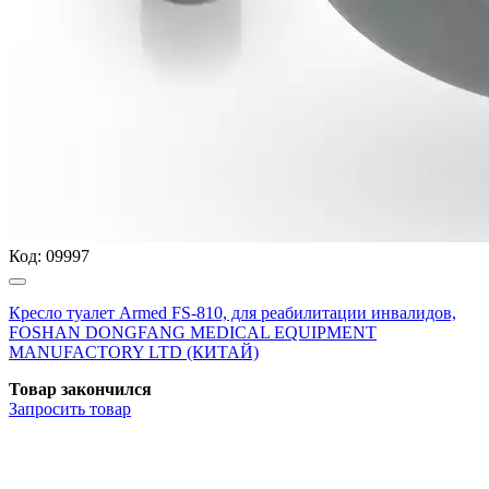
Код:
09997
Кресло туалет Armed FS-810, для реабилитации инвалидов,
FOSHAN DONGFANG MEDICAL EQUIPMENT
MANUFACTORY LTD (КИТАЙ)
Товар закончился
Запросить
товар