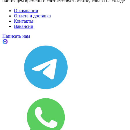
настоящем времени и соответствует остатку товара на складе
О компании
Оплата и доставка
Контакты
Вакансии
Написать нам