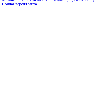
Полная версия сайта