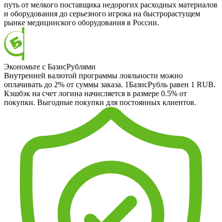
путь от мелкого поставщика недорогих расходных материалов
и оборудования до серьезного игрока на быстрорастущем
рынке медицинского оборудования в России.
Экономьте с БазисРублями
Внутренней валютой программы лояльности можно
оплачивать до 2% от суммы заказа. 1БазисРубль равен 1 RUB.
Кэшбэк на счет логина начисляется в размере 0.5% от
покупки. Выгодные покупки для постоянных клиентов.