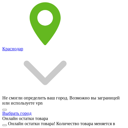
Краснодар
Не смогли определить ваш город. Возможно вы заграницей
или используете vpn
Выбрать город
Онлайн остатки товара
Онлайн остатки товара!
Количество товара меняется в