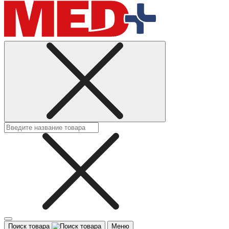
Поиск товара
Меню