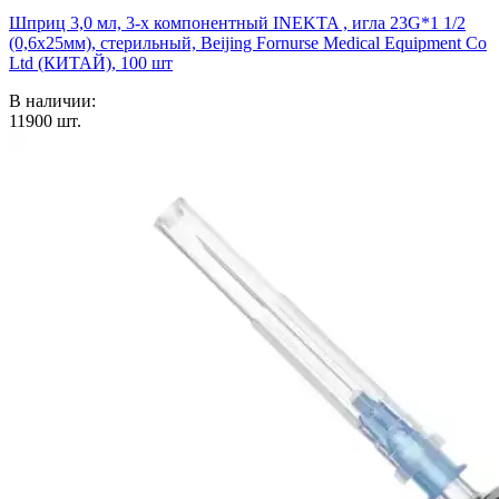
Шприц 3,0 мл, 3-х компонентный INEKTA , игла 23G*1 1/2
(0,6х25мм), стерильный, Beijing Fornurse Medical Equipment Co
Ltd (КИТАЙ), 100 шт
В наличии:
11900
шт.