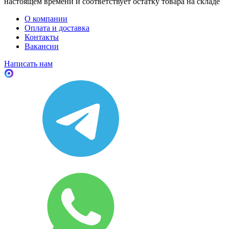
настоящем времени и соответствует остатку товара на складе
О компании
Оплата и доставка
Контакты
Вакансии
Написать нам