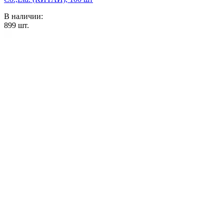
В наличии:
899
шт.