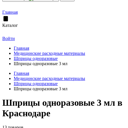
Главная
Каталог
Войти
Главная
Медицинские расходные материалы
Шприцы одноразовые
Шприцы одноразовые 3 мл
Главная
Медицинские расходные материалы
Шприцы одноразовые
Шприцы одноразовые 3 мл
Шприцы одноразовые 3 мл в
Краснодаре
13 товаров