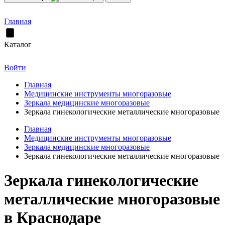
Главная
Каталог
Войти
Главная
Медицинские инструменты многоразовые
Зеркала медицинские многоразовые
Зеркала гинекологические металлические многоразовые
Главная
Медицинские инструменты многоразовые
Зеркала медицинские многоразовые
Зеркала гинекологические металлические многоразовые
Зеркала гинекологические
металлические многоразовые
в Краснодаре