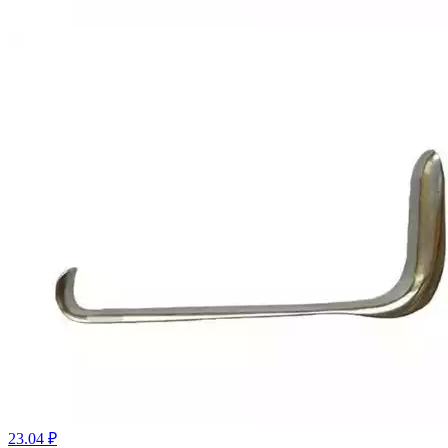
23.04 ₽