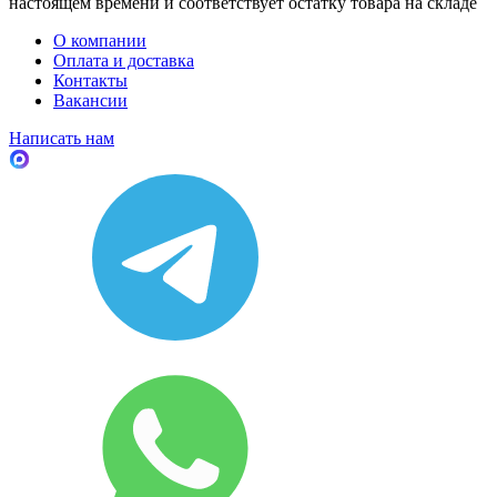
настоящем времени и соответствует остатку товара на складе
О компании
Оплата и доставка
Контакты
Вакансии
Написать нам