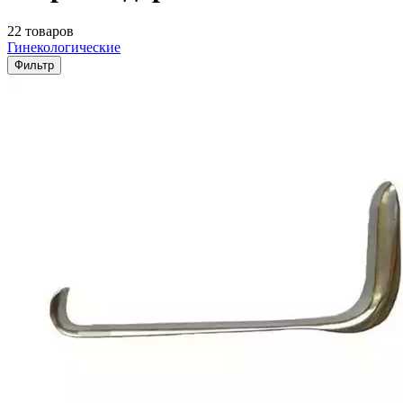
22 товаров
Гинекологические
Фильтр