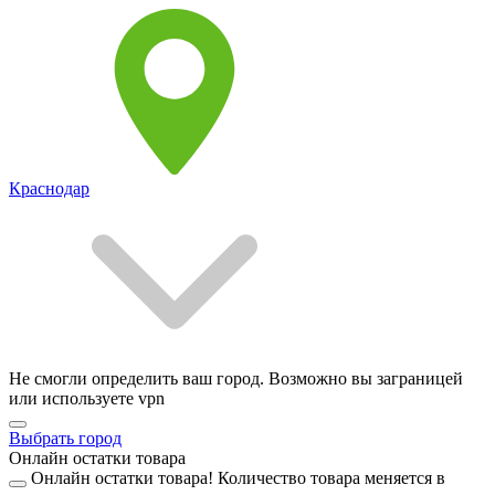
Краснодар
Не смогли определить ваш город. Возможно вы заграницей
или используете vpn
Выбрать город
Онлайн остатки товара
Онлайн остатки товара!
Количество товара меняется в