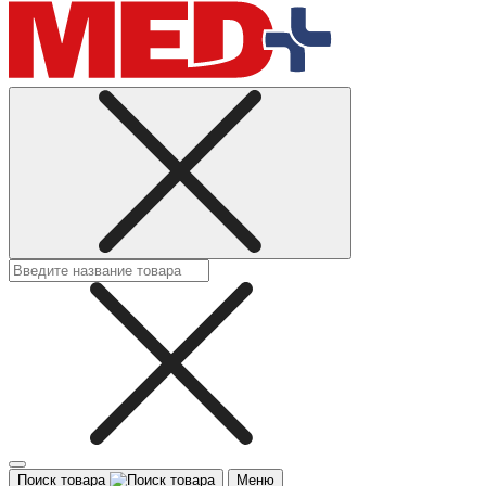
Поиск товара
Меню