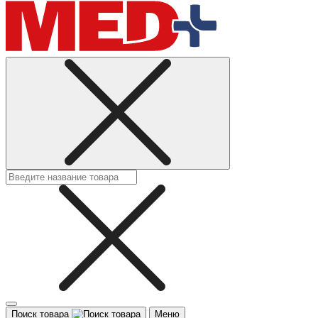
Поиск товара
Меню