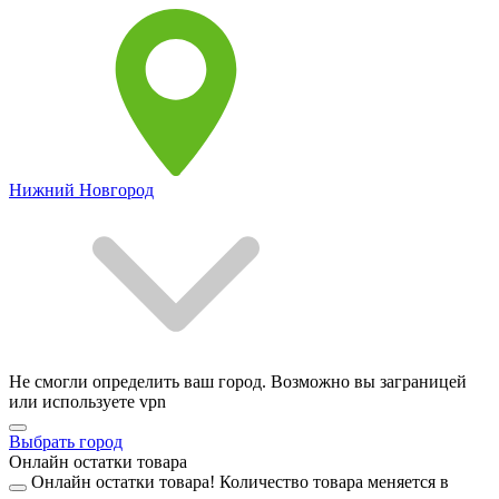
Нижний Новгород
Не смогли определить ваш город. Возможно вы заграницей
или используете vpn
Выбрать город
Онлайн остатки товара
Онлайн остатки товара!
Количество товара меняется в