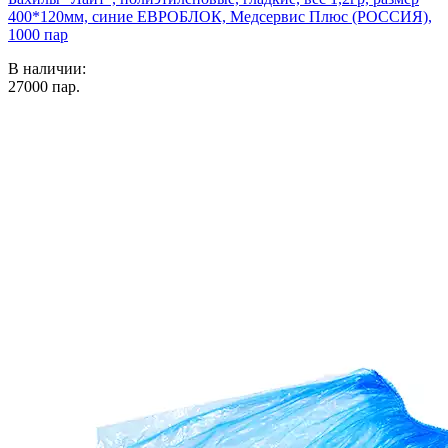
400*120мм, синие ЕВРОБЛОК, Медсервис Плюс (РОССИЯ),
1000 пар
В наличии:
27000
пар.