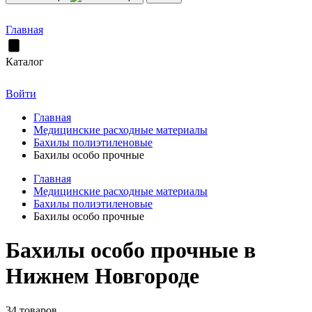
Главная
Каталог
Войти
Главная
Медицинские расходные материалы
Бахилы полиэтиленовые
Бахилы особо прочные
Главная
Медицинские расходные материалы
Бахилы полиэтиленовые
Бахилы особо прочные
Бахилы особо прочные в
Нижнем Новгороде
34 товаров