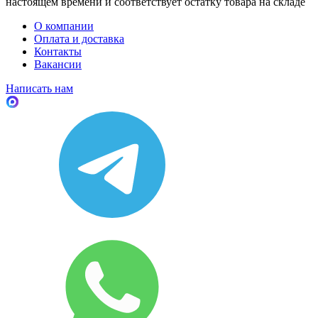
настоящем времени и соответствует остатку товара на складе
О компании
Оплата и доставка
Контакты
Вакансии
Написать нам