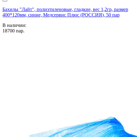
Бахилы "Лайт", полиэтиленовые, гладкие, вес 1,2гр, размер
400*120мм, синие, Медсервис Плюс (РОССИЯ), 50 пар
В наличии:
18700
пар.