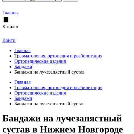
Главная
Каталог
Войти
Главная
Травматология, ортопедия и реабилитация
Ортопедические изделия
Бандажи
Бандажи на лучезапястный сустав
Главная
Травматология, ортопедия и реабилитация
Ортопедические изделия
Бандажи
Бандажи на лучезапястный сустав
Бандажи на лучезапястный
сустав в Нижнем Новгороде