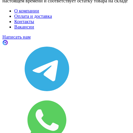
настоящем времени и соответствует остатку товара на складе
О компании
Оплата и доставка
Контакты
Вакансии
Написать нам