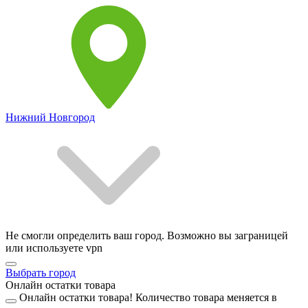
Нижний Новгород
Не смогли определить ваш город. Возможно вы заграницей
или используете vpn
Выбрать город
Онлайн остатки товара
Онлайн остатки товара!
Количество товара меняется в