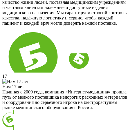
качество жизни людей, поставляя медицинским учреждениям
и частным клиентам надёжные и доступные изделия
медицинского назначения. Мы гарантируем строгий контроль
качества, надёжную логистику и сервис, чтобы каждый
пациент и каждый врач могли доверять каждой поставке.
17
Нам 17 лет
Начиная с 2009 года, компания «Интернет-медицина» прошла
путь от мелкого поставщика недорогих расходных материалов
и оборудования до серьезного игрока на быстрорастущем
рынке медицинского оборудования в России.