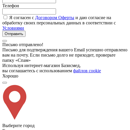
Телефон
Я согласен с
Договором Оферты
и даю согласие на
обработку своих персональных данных в соответствии с
Условиями
Отправить
Письмо отправлено!
Письмо для подтверждения вашего Email успешно отправлено
вам на почту. Если письмо долго не приходит, проверьте
папку «Спам»
Используя интернет-магазин Базисмед,
вы соглашаетесь с использованием
файлов cookie
Хорошо
Выберите город