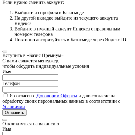
Если нужно сменить аккаунт:
Выйдите из профиля в Базисмеде
На другой вкладке выйдите из текущего аккаунта
Яндекса
Войдите в нужный аккаунт Яндекса с правильным
номером телефона
Повторно авторизуйтесь в Базисмеде через Яндекс ID
Вступить в «Базис Премиум»
С вами свяжется менеджер,
чтобы обсудить индивидуальные условия
Имя
Телефон
Я согласен с
Договором Оферты
и даю согласие на
обработку своих персональных данных в соответствии с
Условиями
Отправить
Откликнуться на вакансию
Имя