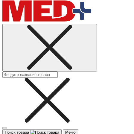
Поиск товара
Меню