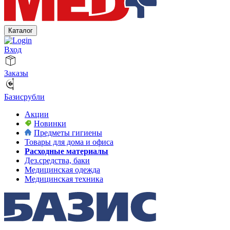
Каталог
Вход
Заказы
Базисрубли
Акции
Новинки
Предметы гигиены
Товары для дома и офиса
Расходные материалы
Дез.средства, баки
Медицинская одежда
Медицинская техника