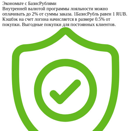
Экономьте с БазисРублями
Внутренней валютой программы лояльности можно
оплачивать до 2% от суммы заказа. 1БазисРубль равен 1 RUB.
Кэшбэк на счет логина начисляется в размере 0.5% от
покупки. Выгодные покупки для постоянных клиентов.