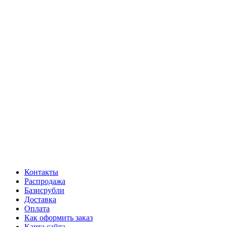
Контакты
Распродажа
Базисрубли
Доставка
Оплата
Как оформить заказ
Карта сайта