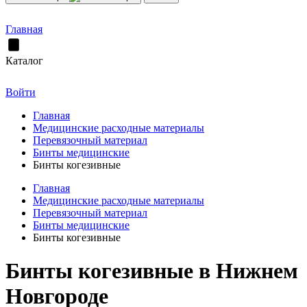
Главная
Каталог
Войти
Главная
Медицинские расходные материалы
Перевязочный материал
Бинты медицинские
Бинты когезивные
Главная
Медицинские расходные материалы
Перевязочный материал
Бинты медицинские
Бинты когезивные
Бинты когезивные в Нижнем
Новгороде