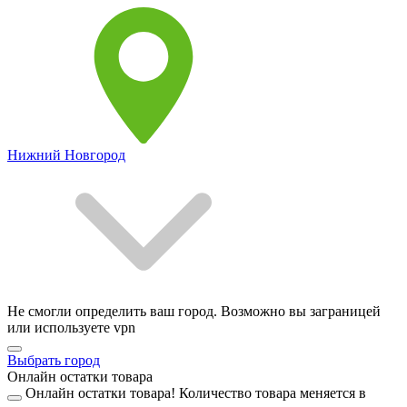
Нижний Новгород
Не смогли определить ваш город. Возможно вы заграницей
или используете vpn
Выбрать город
Онлайн остатки товара
Онлайн остатки товара!
Количество товара меняется в