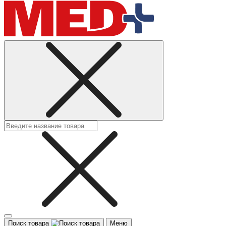
Поиск товара
Меню