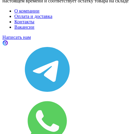
настоящем времени и соответствует остатку товара на складе
О компании
Оплата и доставка
Контакты
Вакансии
Написать нам