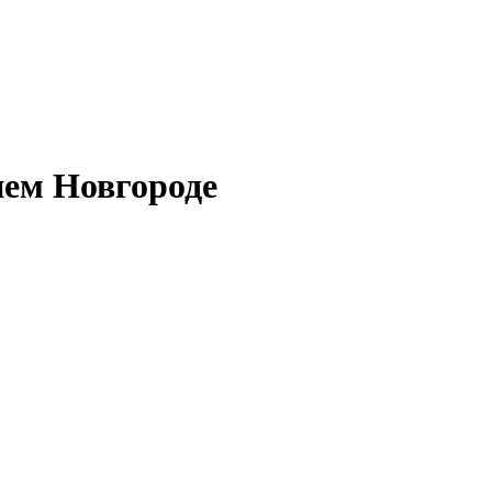
ем Новгороде