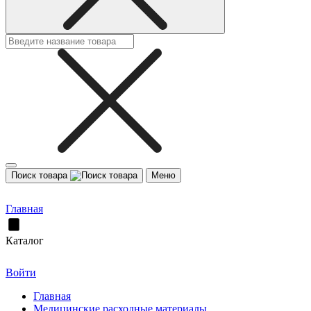
Поиск товара
Меню
Главная
Каталог
Войти
Главная
Медицинские расходные материалы