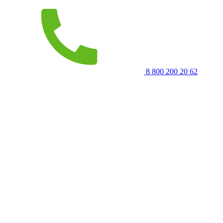
8 800 200 20 62