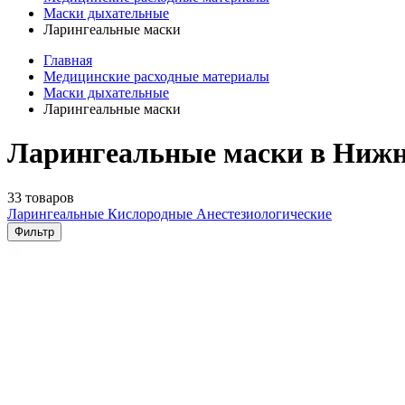
Маски дыхательные
Ларингеальные маски
Главная
Медицинские расходные материалы
Маски дыхательные
Ларингеальные маски
Ларингеальные маски в Нижн
33 товаров
Ларингеальные
Кислородные
Анестезиологические
Фильтр