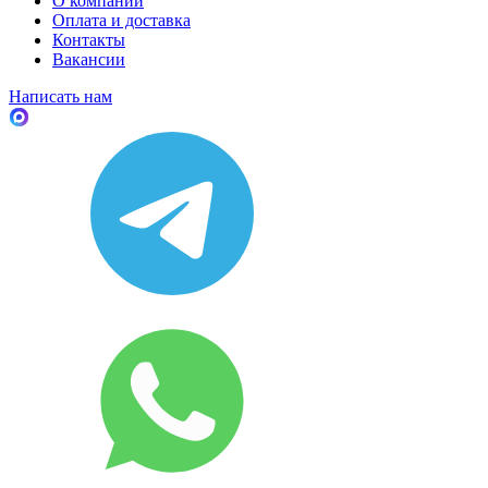
О компании
Оплата и доставка
Контакты
Вакансии
Написать нам