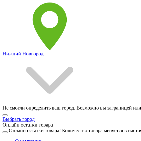
Нижний Новгород
Не смогли определить ваш город. Возможно вы заграницей или
Выбрать город
Онлайн остатки товара
Онлайн остатки товара!
Количество товара меняется в насто