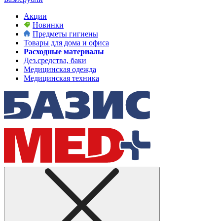
Акции
Новинки
Предметы гигиены
Товары для дома и офиса
Расходные материалы
Дез.средства, баки
Медицинская одежда
Медицинская техника