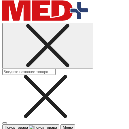
Поиск товара
Меню