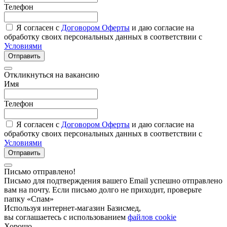
Телефон
Я согласен с
Договором Оферты
и даю согласие на
обработку своих персональных данных в соответствии с
Условиями
Отправить
Откликнуться на вакансию
Имя
Телефон
Я согласен с
Договором Оферты
и даю согласие на
обработку своих персональных данных в соответствии с
Условиями
Отправить
Письмо отправлено!
Письмо для подтверждения вашего Email успешно отправлено
вам на почту. Если письмо долго не приходит, проверьте
папку «Спам»
Используя интернет-магазин Базисмед,
вы соглашаетесь с использованием
файлов cookie
Хорошо