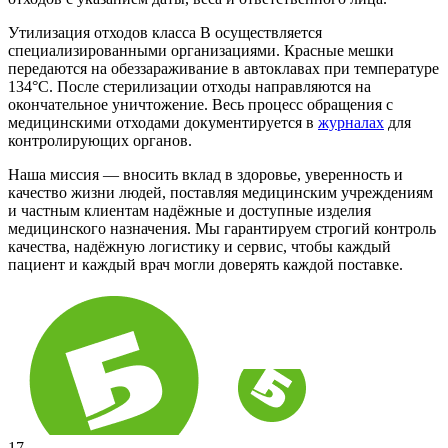
Утилизация отходов класса В осуществляется
специализированными организациями. Красные мешки
передаются на обеззараживание в автоклавах при температуре
134°C. После стерилизации отходы направляются на
окончательное уничтожение. Весь процесс обращения с
медицинскими отходами документируется в
журналах
для
контролирующих органов.
Наша миссия — вносить вклад в здоровье, уверенность и
качество жизни людей, поставляя медицинским учреждениям
и частным клиентам надёжные и доступные изделия
медицинского назначения. Мы гарантируем строгий контроль
качества, надёжную логистику и сервис, чтобы каждый
пациент и каждый врач могли доверять каждой поставке.
17