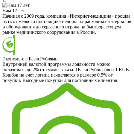
Нам 17 лет
Начиная с 2009 года, компания «Интернет-медицина» прошла
путь от мелкого поставщика недорогих расходных материалов
и оборудования до серьезного игрока на быстрорастущем
рынке медицинского оборудования в России.
Экономьте с БазисРублями
Внутренней валютой программы лояльности можно
оплачивать до 2% от суммы заказа. 1БазисРубль равен 1 RUB.
Кэшбэк на счет логина начисляется в размере 0.5% от
покупки. Выгодные покупки для постоянных клиентов.