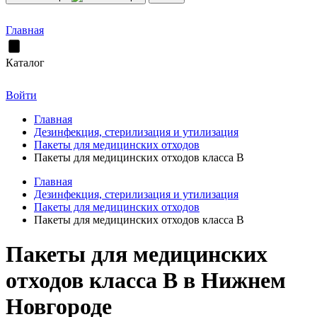
Главная
Каталог
Войти
Главная
Дезинфекция, стерилизация и утилизация
Пакеты для медицинских отходов
Пакеты для медицинских отходов класса В
Главная
Дезинфекция, стерилизация и утилизация
Пакеты для медицинских отходов
Пакеты для медицинских отходов класса В
Пакеты для медицинских
отходов класса В в Нижнем
Новгороде