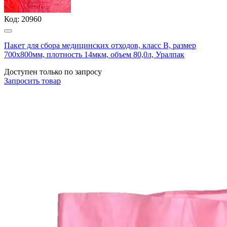
Код:
20960
Пакет для сбора медицинских отходов, класс В, размер
700х800мм, плотность 14мкм, объем 80,0л, Уралпак
Доступен только по запросу
Запросить
товар