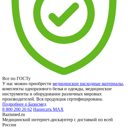
Все по ГОСТу
У нас можно приобрести
медицинские расходные материалы
,
комплекты одноразового белья и одежды, медицинские
инструменты и оборудование различных мировых
производителей. Вся продукция сертифицирована.
Подробнее о Базисмед
8 800 200 20 62
Написать
MAX
Bazismed.ru
Медицинский интернет-дискаунтер с доставкой по всей
России