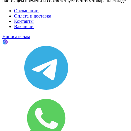
настоящем времени и соответствует остатку товара на складе
О компании
Оплата и доставка
Контакты
Вакансии
Написать нам