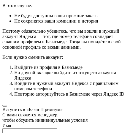
В этом случае:
Не будут доступны ваши прежние заказы
Не сохранятся ваши компании и история
Поэтому обязательно убедитесь, что вы вошли в нужный
аккаунт Яндекса — тот, где номер телефона совпадает
с вашим профилем в Базисмеде. Тогда вы попадёте в свой
основной профиль со всеми данными.
Если нужно сменить аккаунт:
Выйдите из профиля в Базисмеде
На другой вкладке выйдите из текущего аккаунта
Яндекса
Войдите в нужный аккаунт Яндекса с правильным
номером телефона
Повторно авторизуйтесь в Базисмеде через Яндекс ID
Вступить в «Базис Премиум»
С вами свяжется менеджер,
чтобы обсудить индивидуальные условия
Имя