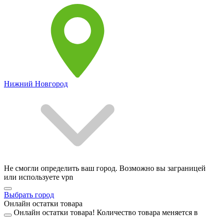
Нижний Новгород
Не смогли определить ваш город. Возможно вы заграницей
или используете vpn
Выбрать город
Онлайн остатки товара
Онлайн остатки товара!
Количество товара меняется в