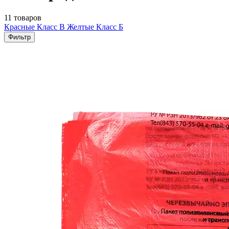
11 товаров
Красные Класс В
Желтые Класс Б
Фильтр