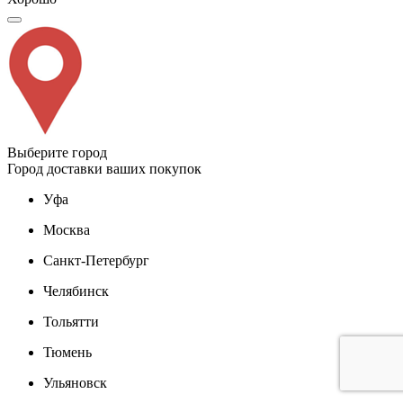
Выберите город
Город доставки ваших покупок
Уфа
Москва
Санкт-Петербург
Челябинск
Тольятти
Тюмень
Ульяновск