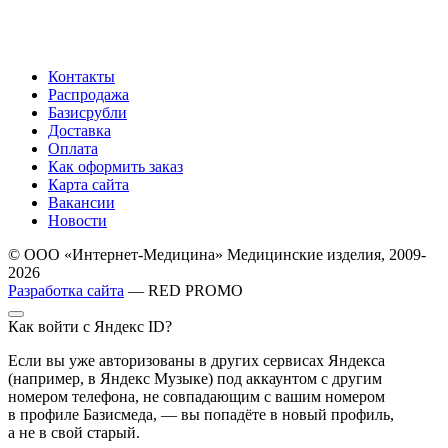
Контакты
Распродажа
Базисрубли
Доставка
Оплата
Как оформить заказ
Карта сайта
Вакансии
Новости
© ООО «Интернет-Медицина» Медицинские изделия, 2009-
2026
Разработка сайта
— RED PROMO
Как войти с Яндекс ID?
Если вы уже авторизованы в других сервисах Яндекса
(например, в Яндекс Музыке) под аккаунтом с другим
номером телефона, не совпадающим с вашим номером
в профиле Базисмеда, — вы попадёте в новый профиль,
а не в свой старый.