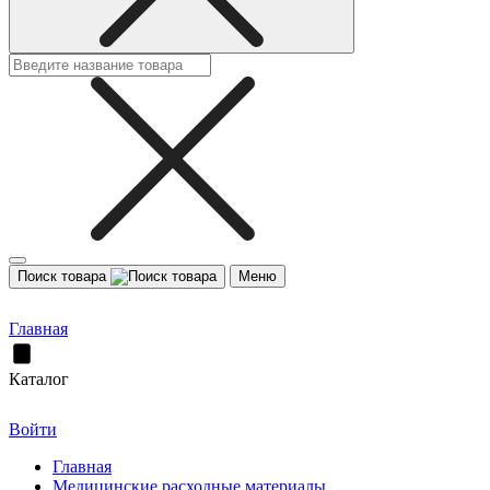
Поиск товара
Меню
Главная
Каталог
Войти
Главная
Медицинские расходные материалы