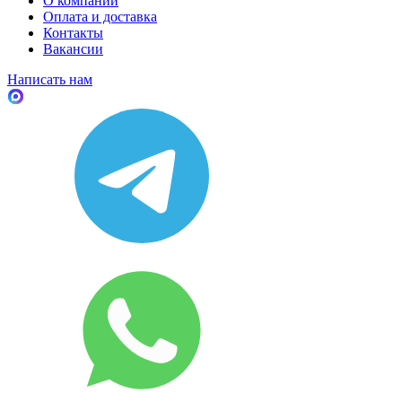
О компании
Оплата и доставка
Контакты
Вакансии
Написать нам