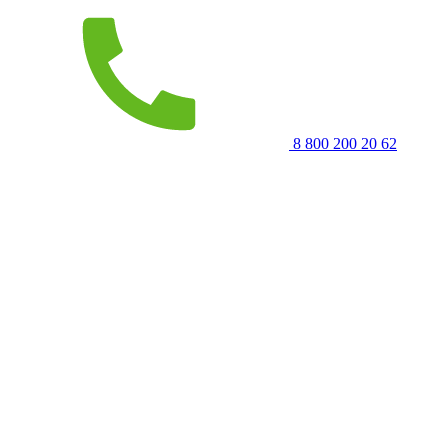
8 800 200 20 62