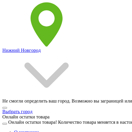
Нижний Новгород
Не смогли определить ваш город. Возможно вы заграницей или
Выбрать город
Онлайн остатки товара
Онлайн остатки товара!
Количество товара меняется в насто