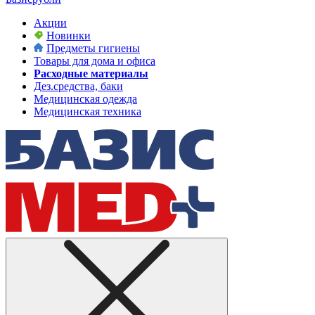
Акции
Новинки
Предметы гигиены
Товары для дома и офиса
Расходные материалы
Дез.средства, баки
Медицинская одежда
Медицинская техника