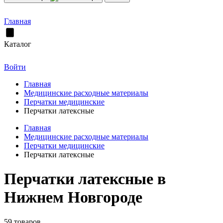
Главная
Каталог
Войти
Главная
Медицинские расходные материалы
Перчатки медицинские
Перчатки латексные
Главная
Медицинские расходные материалы
Перчатки медицинские
Перчатки латексные
Перчатки латексные в
Нижнем Новгороде
59 товаров