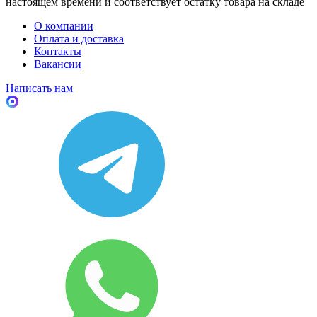
настоящем времени и соответствует остатку товара на складе
О компании
Оплата и доставка
Контакты
Вакансии
Написать нам