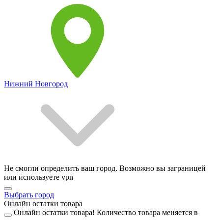
Нижний Новгород
Не смогли определить ваш город. Возможно вы заграницей
или используете vpn
Выбрать город
Онлайн остатки товара
Онлайн остатки товара!
Количество товара меняется в