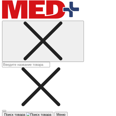
Поиск товара
Меню