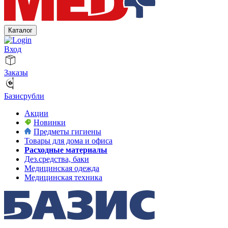
Каталог
Вход
Заказы
Базисрубли
Акции
Новинки
Предметы гигиены
Товары для дома и офиса
Расходные материалы
Дез.средства, баки
Медицинская одежда
Медицинская техника