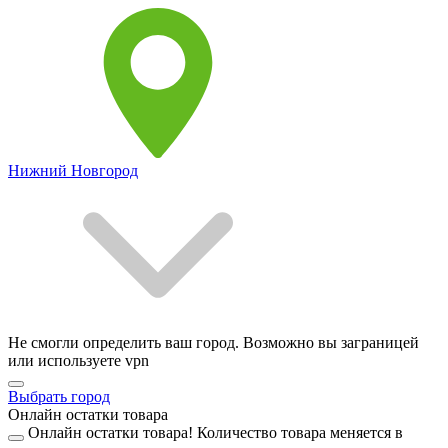
Нижний Новгород
Не смогли определить ваш город. Возможно вы заграницей
или используете vpn
Выбрать город
Онлайн остатки товара
Онлайн остатки товара!
Количество товара меняется в