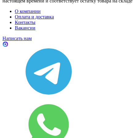
настоящем времени и соответствует остатку товара на складе
О компании
Оплата и доставка
Контакты
Вакансии
Написать нам