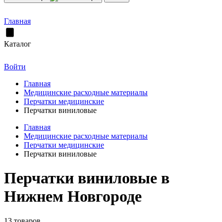
Главная
Каталог
Войти
Главная
Медицинские расходные материалы
Перчатки медицинские
Перчатки виниловые
Главная
Медицинские расходные материалы
Перчатки медицинские
Перчатки виниловые
Перчатки виниловые в
Нижнем Новгороде
13 товаров