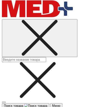
Поиск товара
Меню