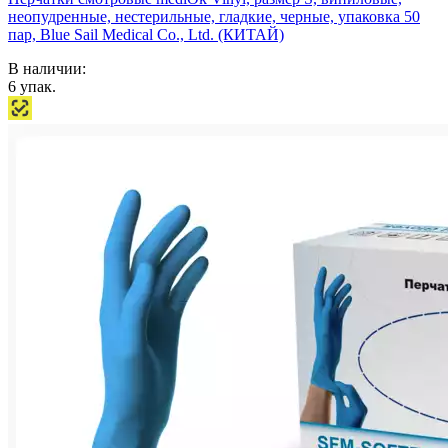
неопудренные, нестерильные, гладкие, черные, упаковка 50
пар, Blue Sail Medical Co., Ltd. (КИТАЙ)
В наличии:
6
упак.