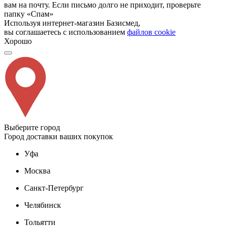
вам на почту. Если письмо долго не приходит, проверьте
папку «Спам»
Используя интернет-магазин Базисмед,
вы соглашаетесь с использованием
файлов cookie
Хорошо
Выберите город
Город доставки ваших покупок
Уфа
Москва
Санкт-Петербург
Челябинск
Тольятти