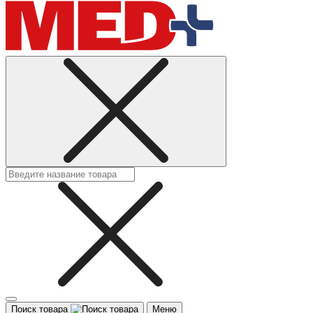
Поиск товара
Меню