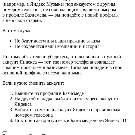
(например, в Яндекс Музыке) под аккаунтом с другим
номером телефона, не совпадающим с вашим номером
в профиле Базисмеда, — вы попадёте в новый профиль,
а не в свой старый.
В этом случае:
Не будут доступны ваши прежние заказы
Не сохранятся ваши компании и история
Поэтому обязательно убедитесь, что вы вошли в нужный
аккаунт Яндекса — тот, где номер телефона совпадает
с вашим профилем в Базисмеде. Тогда вы попадёте в свой
основной профиль со всеми данными.
Если нужно сменить аккаунт:
Выйдите из профиля в Базисмеде
На другой вкладке выйдите из текущего аккаунта
Яндекса
Войдите в нужный аккаунт Яндекса с правильным
номером телефона
Повторно авторизуйтесь в Базисмеде через Яндекс ID