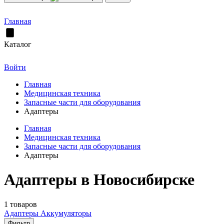
Главная
Каталог
Войти
Главная
Медицинская техника
Запасные части для оборудования
Адаптеры
Главная
Медицинская техника
Запасные части для оборудования
Адаптеры
Адаптеры в Новосибирске
1 товаров
Адаптеры
Аккумуляторы
Фильтр