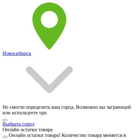
Новосибирск
Не смогли определить ваш город. Возможно вы заграницей
или используете vpn
Выбрать город
Онлайн остатки товара
Онлайн остатки товара!
Количество товара меняется в