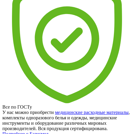
Все по ГОСТу
У нас можно приобрести
медицинские расходные материалы
,
комплекты одноразового белья и одежды, медицинские
инструменты и оборудование различных мировых
производителей. Вся продукция сертифицирована.
Подробнее о Базисмед