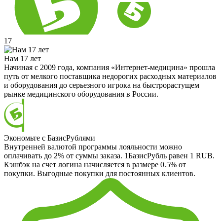
17
Нам 17 лет
Начиная с 2009 года, компания «Интернет-медицина» прошла
путь от мелкого поставщика недорогих расходных материалов
и оборудования до серьезного игрока на быстрорастущем
рынке медицинского оборудования в России.
Экономьте с БазисРублями
Внутренней валютой программы лояльности можно
оплачивать до 2% от суммы заказа. 1БазисРубль равен 1 RUB.
Кэшбэк на счет логина начисляется в размере 0.5% от
покупки. Выгодные покупки для постоянных клиентов.