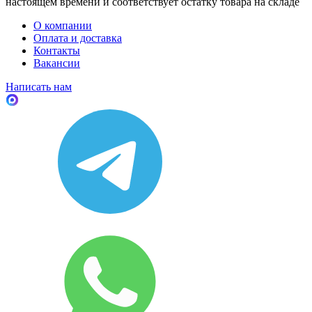
настоящем времени и соответствует остатку товара на складе
О компании
Оплата и доставка
Контакты
Вакансии
Написать нам