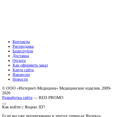
Контакты
Распродажа
Базисрубли
Доставка
Оплата
Как оформить заказ
Карта сайта
Вакансии
Новости
© ООО «Интернет-Медицина» Медицинские изделия, 2009-
2026
Разработка сайта
— RED PROMO
Как войти с Яндекс ID?
Если вы уже авторизованы в других сервисах Яндекса