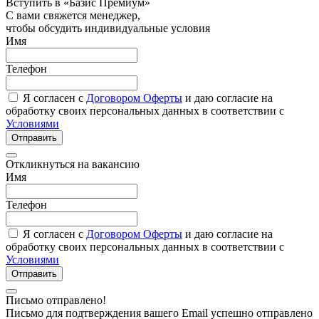
Вступить в «Базис Премиум»
С вами свяжется менеджер,
чтобы обсудить индивидуальные условия
Имя
Телефон
Я согласен с
Договором Оферты
и даю согласие на
обработку своих персональных данных в соответствии с
Условиями
Отправить
Откликнуться на вакансию
Имя
Телефон
Я согласен с
Договором Оферты
и даю согласие на
обработку своих персональных данных в соответствии с
Условиями
Отправить
Письмо отправлено!
Письмо для подтверждения вашего Email успешно отправлено