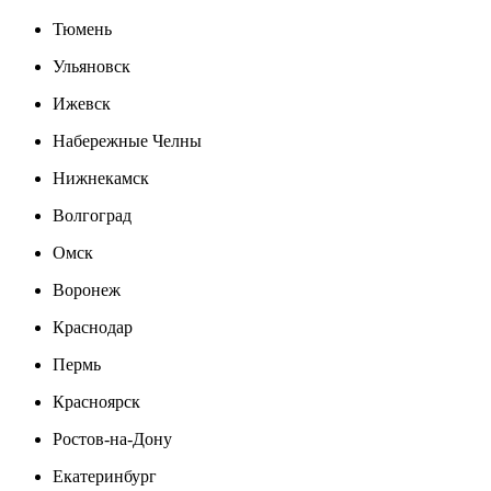
Тюмень
Ульяновск
Ижевск
Набережные Челны
Нижнекамск
Волгоград
Омск
Воронеж
Краснодар
Пермь
Красноярск
Ростов-на-Дону
Екатеринбург