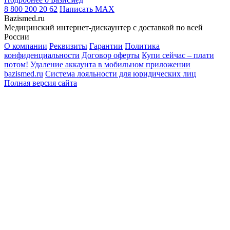
8 800 200 20 62
Написать
MAX
Bazismed.ru
Медицинский интернет-дискаунтер с доставкой по всей
России
О компании
Реквизиты
Гарантии
Политика
конфиденциальности
Договор оферты
Купи сейчас – плати
потом!
Удаление аккаунта в мобильном приложении
bazismed.ru
Система лояльности для юридических лиц
Полная версия сайта