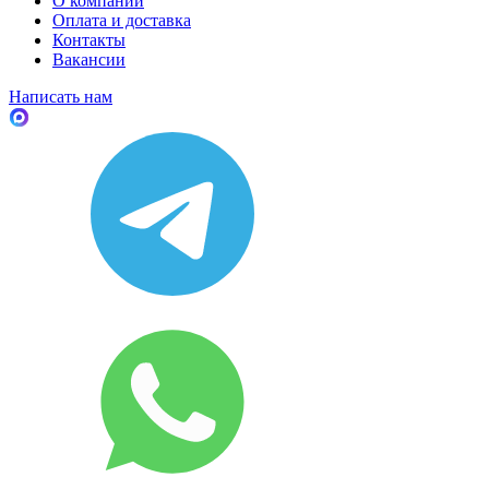
О компании
Оплата и доставка
Контакты
Вакансии
Написать нам