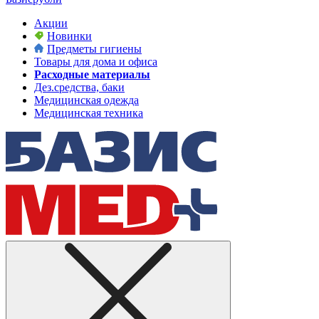
Акции
Новинки
Предметы гигиены
Товары для дома и офиса
Расходные материалы
Дез.средства, баки
Медицинская одежда
Медицинская техника