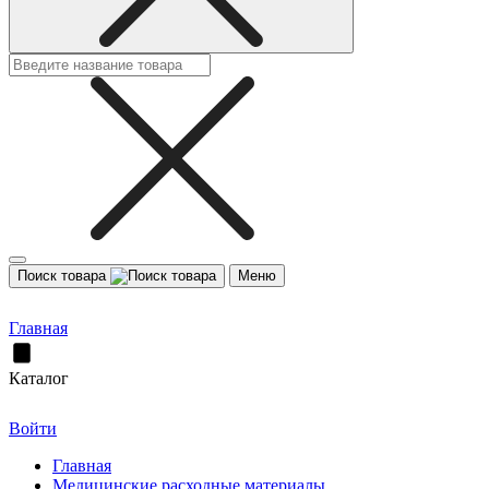
Поиск товара
Меню
Главная
Каталог
Войти
Главная
Медицинские расходные материалы