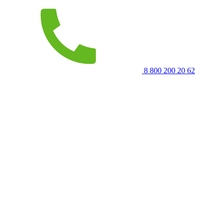
8 800 200 20 62