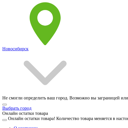
Новосибирск
Не смогли определить ваш город. Возможно вы заграницей или
Выбрать город
Онлайн остатки товара
Онлайн остатки товара!
Количество товара меняется в насто