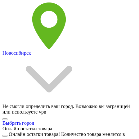
Новосибирск
Не смогли определить ваш город. Возможно вы заграницей
или используете vpn
Выбрать город
Онлайн остатки товара
Онлайн остатки товара!
Количество товара меняется в