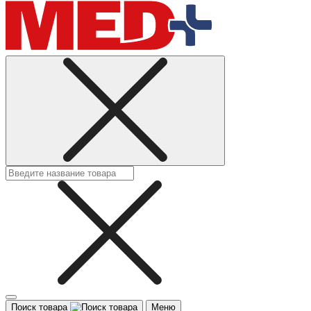
Поиск товара
Меню