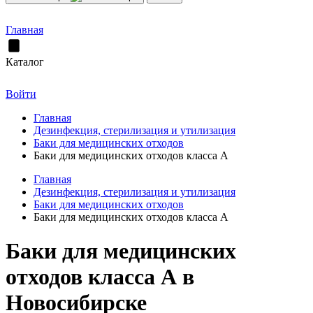
Главная
Каталог
Войти
Главная
Дезинфекция, стерилизация и утилизация
Баки для медицинских отходов
Баки для медицинских отходов класса А
Главная
Дезинфекция, стерилизация и утилизация
Баки для медицинских отходов
Баки для медицинских отходов класса А
Баки для медицинских
отходов класса А в
Новосибирске