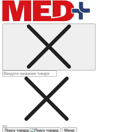
Поиск товара
Меню