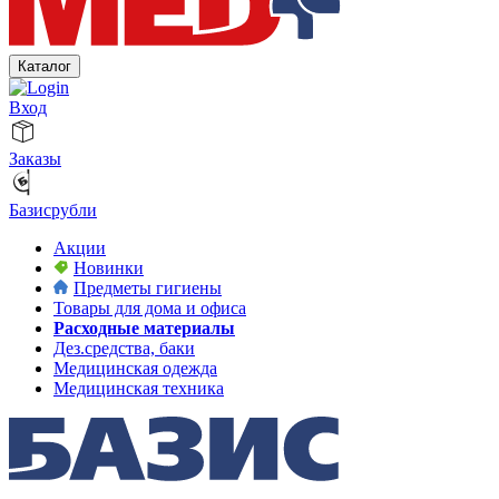
Каталог
Вход
Заказы
Базисрубли
Акции
Новинки
Предметы гигиены
Товары для дома и офиса
Расходные материалы
Дез.средства, баки
Медицинская одежда
Медицинская техника