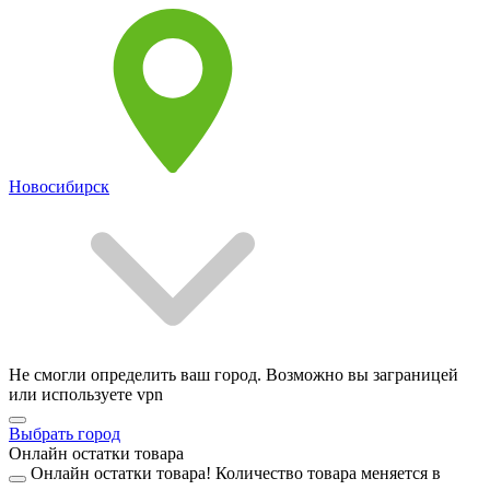
Новосибирск
Не смогли определить ваш город. Возможно вы заграницей
или используете vpn
Выбрать город
Онлайн остатки товара
Онлайн остатки товара!
Количество товара меняется в