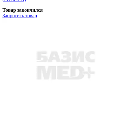
Товар закончился
Запросить
товар