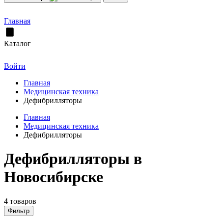
Главная
Каталог
Войти
Главная
Медицинская техника
Дефибрилляторы
Главная
Медицинская техника
Дефибрилляторы
Дефибрилляторы в
Новосибирске
4 товаров
Фильтр