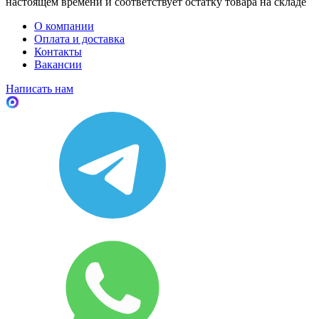
настоящем времени и соответствует остатку товара на складе
О компании
Оплата и доставка
Контакты
Вакансии
Написать нам