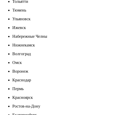
Тольятти
Тюмень
Ульяновск
Ижевск
Набережные Челны
Нижнекамск
Волгоград
Омск
Воронеж
Краснодар
Пермь
Красноярск
Ростов-на-Дону
Екатеринбург