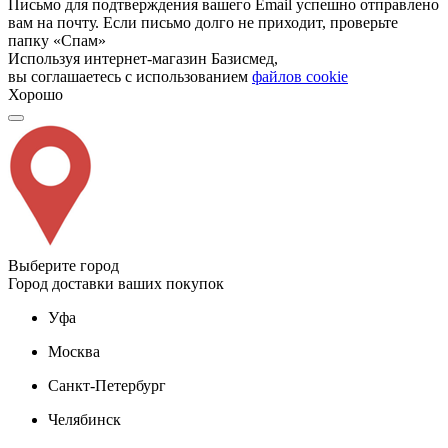
Письмо для подтверждения вашего Email успешно отправлено
вам на почту. Если письмо долго не приходит, проверьте
папку «Спам»
Используя интернет-магазин Базисмед,
вы соглашаетесь с использованием
файлов cookie
Хорошо
Выберите город
Город доставки ваших покупок
Уфа
Москва
Санкт-Петербург
Челябинск