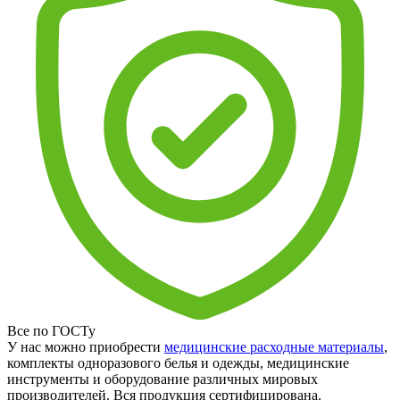
Все по ГОСТу
У нас можно приобрести
медицинские расходные материалы
,
комплекты одноразового белья и одежды, медицинские
инструменты и оборудование различных мировых
производителей. Вся продукция сертифицирована.