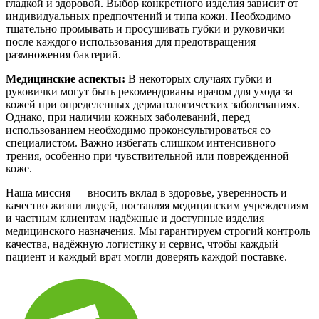
гладкой и здоровой. Выбор конкретного изделия зависит от
индивидуальных предпочтений и типа кожи. Необходимо
тщательно промывать и просушивать губки и руковички
после каждого использования для предотвращения
размножения бактерий.
Медицинские аспекты:
В некоторых случаях губки и
руковички могут быть рекомендованы врачом для ухода за
кожей при определенных дерматологических заболеваниях.
Однако, при наличии кожных заболеваний, перед
использованием необходимо проконсультироваться со
специалистом. Важно избегать слишком интенсивного
трения, особенно при чувствительной или поврежденной
коже.
Наша миссия — вносить вклад в здоровье, уверенность и
качество жизни людей, поставляя медицинским учреждениям
и частным клиентам надёжные и доступные изделия
медицинского назначения. Мы гарантируем строгий контроль
качества, надёжную логистику и сервис, чтобы каждый
пациент и каждый врач могли доверять каждой поставке.