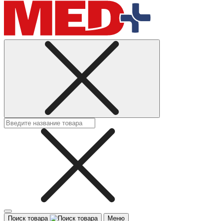
Поиск товара
Меню