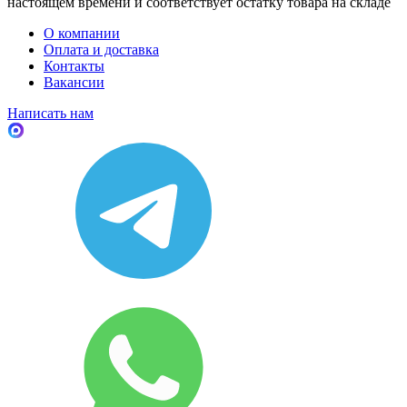
настоящем времени и соответствует остатку товара на складе
О компании
Оплата и доставка
Контакты
Вакансии
Написать нам