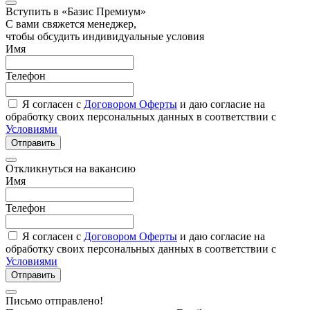
Вступить в «Базис Премиум»
С вами свяжется менеджер,
чтобы обсудить индивидуальные условия
Имя
Телефон
Я согласен с
Договором Оферты
и даю согласие на
обработку своих персональных данных в соответствии с
Условиями
Отправить
Откликнуться на вакансию
Имя
Телефон
Я согласен с
Договором Оферты
и даю согласие на
обработку своих персональных данных в соответствии с
Условиями
Отправить
Письмо отправлено!