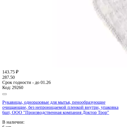
143.75
₽
287.50
Срок годности - до 01.26
Код:
29260
Рукавицы, одноразовые для мытья, пенообразующие
очищающие, без непроницаемой пленкой внутри, упаковка
6шт, ООО "Производственная компания Доктор Трор"
В наличии: