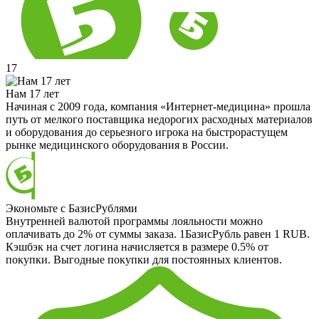
17
Нам 17 лет
Начиная с 2009 года, компания «Интернет-медицина» прошла
путь от мелкого поставщика недорогих расходных материалов
и оборудования до серьезного игрока на быстрорастущем
рынке медицинского оборудования в России.
Экономьте с БазисРублями
Внутренней валютой программы лояльности можно
оплачивать до 2% от суммы заказа. 1БазисРубль равен 1 RUB.
Кэшбэк на счет логина начисляется в размере 0.5% от
покупки. Выгодные покупки для постоянных клиентов.