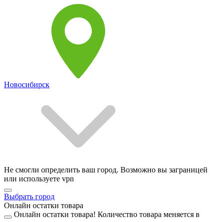
Новосибирск
Не смогли определить ваш город. Возможно вы заграницей
или используете vpn
Выбрать город
Онлайн остатки товара
Онлайн остатки товара!
Количество товара меняется в