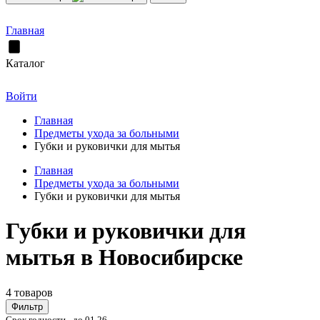
Главная
Каталог
Войти
Главная
Предметы ухода за больными
Губки и руковички для мытья
Главная
Предметы ухода за больными
Губки и руковички для мытья
Губки и руковички для
мытья в Новосибирске
4 товаров
Фильтр
Срок годности - до 01.26