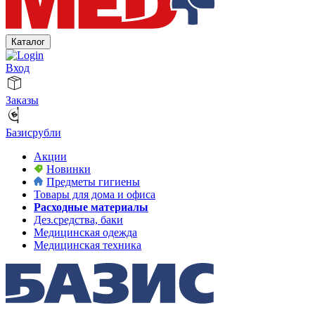
Каталог
Вход
Заказы
Базисрубли
Акции
Новинки
Предметы гигиены
Товары для дома и офиса
Расходные материалы
Дез.средства, баки
Медицинская одежда
Медицинская техника