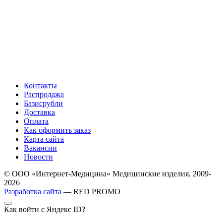
Контакты
Распродажа
Базисрубли
Доставка
Оплата
Как оформить заказ
Карта сайта
Вакансии
Новости
© ООО «Интернет-Медицина» Медицинские изделия, 2009-
2026
Разработка сайта
— RED PROMO
Как войти с Яндекс ID?