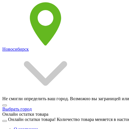
Новосибирск
Не смогли определить ваш город. Возможно вы заграницей или
Выбрать город
Онлайн остатки товара
Онлайн остатки товара!
Количество товара меняется в насто