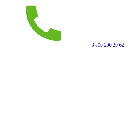
8 800 200 20 62