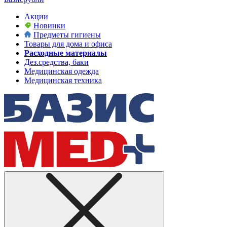
Акции
Новинки
Предметы гигиены
Товары для дома и офиса
Расходные материалы
Дез.средства, баки
Медицинская одежда
Медицинская техника