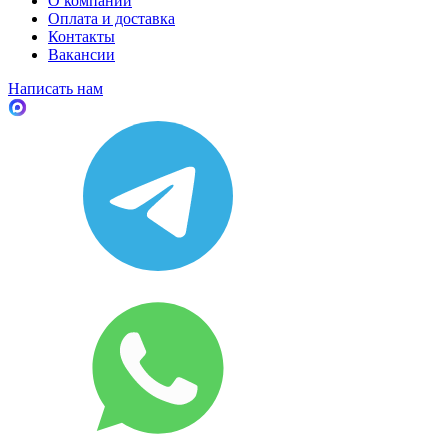
О компании
Оплата и доставка
Контакты
Вакансии
Написать нам