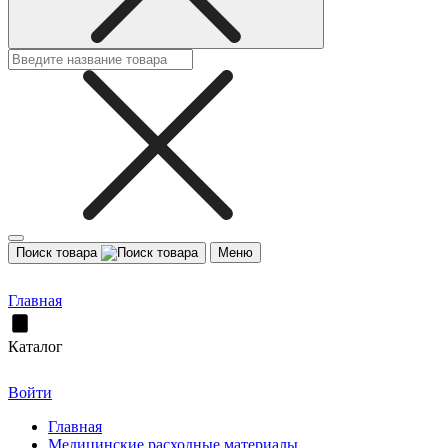
Поиск товара
Меню
Главная
Каталог
Войти
Главная
Медицинские расходные материалы