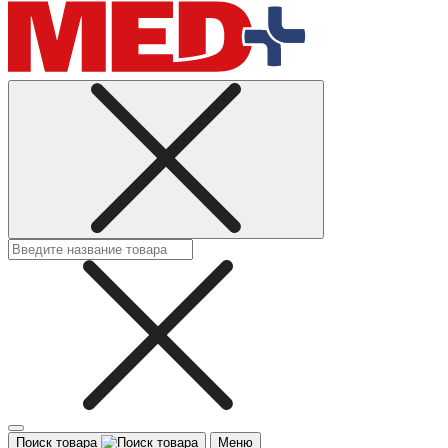
Поиск товара
Меню