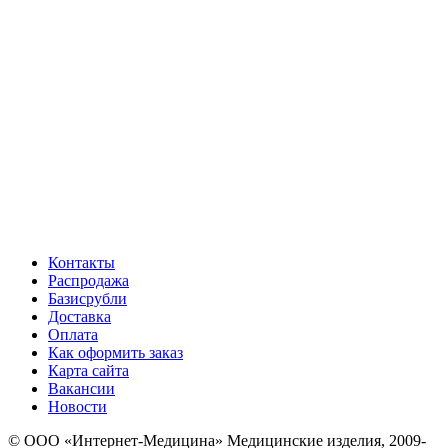
Контакты
Распродажа
Базисрубли
Доставка
Оплата
Как оформить заказ
Карта сайта
Вакансии
Новости
© ООО «Интернет-Медицина» Медицинские изделия, 2009-