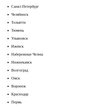
Санкт-Петербург
Челябинск
Тольятти
Тюмень
Ульяновск
Ижевск
Набережные Челны
Нижнекамск
Волгоград
Омск
Воронеж
Краснодар
Пермь