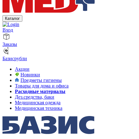
Каталог
Вход
Заказы
Базисрубли
Акции
Новинки
Предметы гигиены
Товары для дома и офиса
Расходные материалы
Дез.средства, баки
Медицинская одежда
Медицинская техника