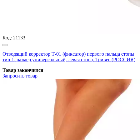
Код:
21133
Отводящий корректор Т-01 (фиксатор) первого пальца стопы,
тип 1, размер универсальный, левая стопа, Тривес (РОССИЯ)
Товар закончился
Запросить
товар