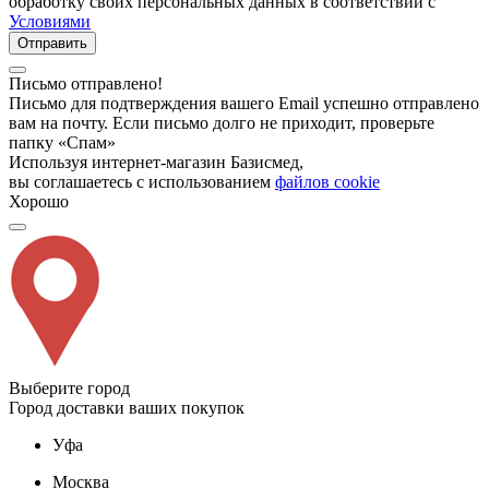
обработку своих персональных данных в соответствии с
Условиями
Отправить
Письмо отправлено!
Письмо для подтверждения вашего Email успешно отправлено
вам на почту. Если письмо долго не приходит, проверьте
папку «Спам»
Используя интернет-магазин Базисмед,
вы соглашаетесь с использованием
файлов cookie
Хорошо
Выберите город
Город доставки ваших покупок
Уфа
Москва