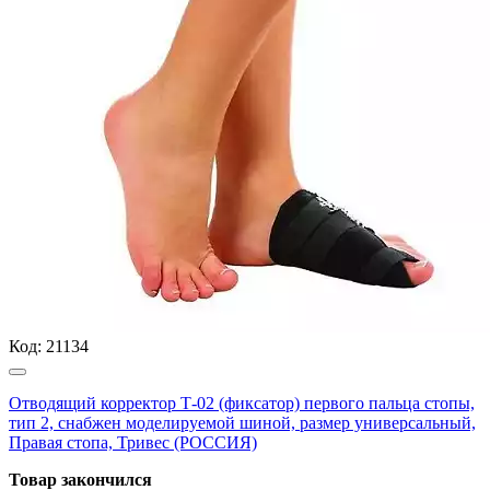
Код:
21134
Отводящий корректор Т-02 (фиксатор) первого пальца стопы,
тип 2, снабжен моделируемой шиной, размер универсальный,
Правая стопа, Тривес (РОССИЯ)
Товар закончился