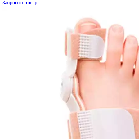
Запросить
товар