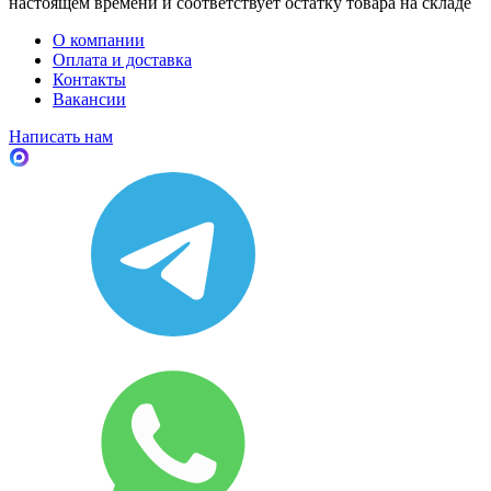
настоящем времени и соответствует остатку товара на складе
О компании
Оплата и доставка
Контакты
Вакансии
Написать нам