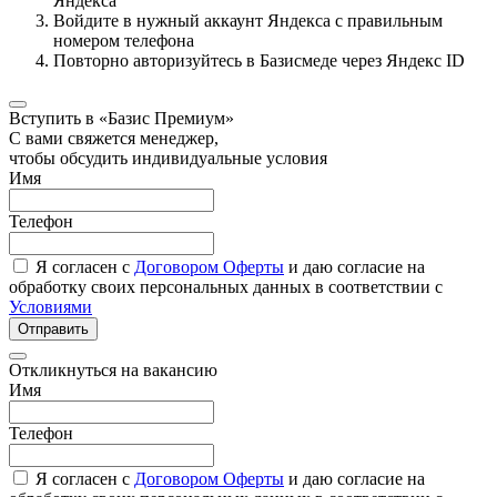
Яндекса
Войдите в нужный аккаунт Яндекса с правильным
номером телефона
Повторно авторизуйтесь в Базисмеде через Яндекс ID
Вступить в «Базис Премиум»
С вами свяжется менеджер,
чтобы обсудить индивидуальные условия
Имя
Телефон
Я согласен с
Договором Оферты
и даю согласие на
обработку своих персональных данных в соответствии с
Условиями
Отправить
Откликнуться на вакансию
Имя
Телефон
Я согласен с
Договором Оферты
и даю согласие на