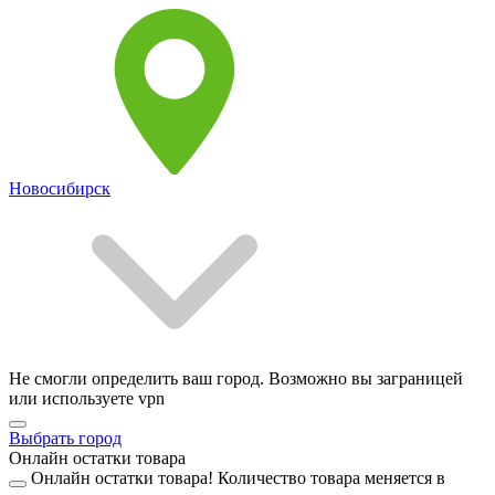
Новосибирск
Не смогли определить ваш город. Возможно вы заграницей
или используете vpn
Выбрать город
Онлайн остатки товара
Онлайн остатки товара!
Количество товара меняется в