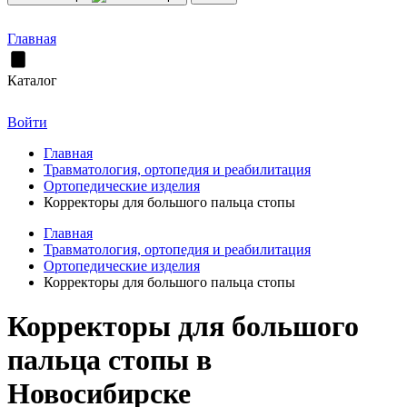
Главная
Каталог
Войти
Главная
Травматология, ортопедия и реабилитация
Ортопедические изделия
Корректоры для большого пальца стопы
Главная
Травматология, ортопедия и реабилитация
Ортопедические изделия
Корректоры для большого пальца стопы
Корректоры для большого
пальца стопы в
Новосибирске