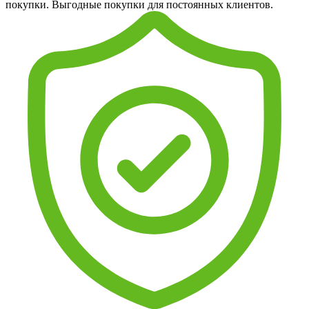
покупки. Выгодные покупки для постоянных клиентов.