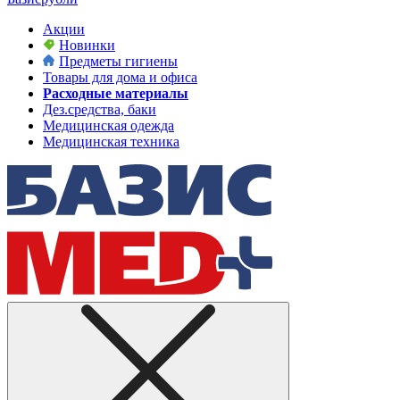
Акции
Новинки
Предметы гигиены
Товары для дома и офиса
Расходные материалы
Дез.средства, баки
Медицинская одежда
Медицинская техника