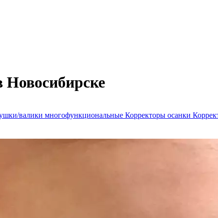
в Новосибирске
ушки/валики многофункциональные
Корректоры осанки
Коррек