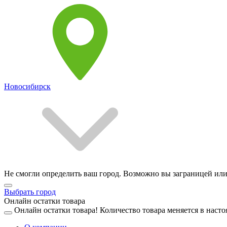
Новосибирск
Не смогли определить ваш город. Возможно вы заграницей или
Выбрать город
Онлайн остатки товара
Онлайн остатки товара!
Количество товара меняется в насто