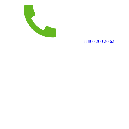
8 800 200 20 62