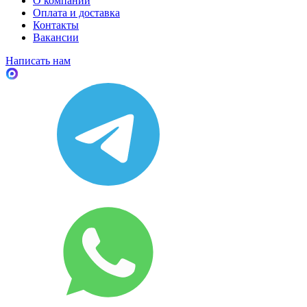
О компании
Оплата и доставка
Контакты
Вакансии
Написать нам