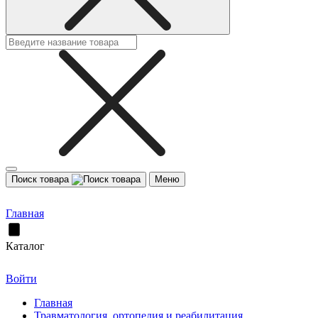
Поиск товара
Меню
Главная
Каталог
Войти
Главная
Травматология, ортопедия и реабилитация